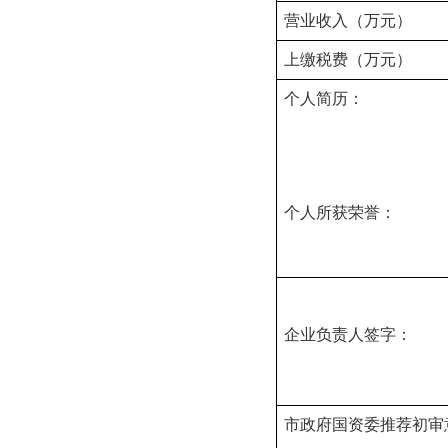
营业收入（万元）
上缴税费（万元）
个人简历：
个人所获荣誉：
企业
负责
市政府国资委推荐初审