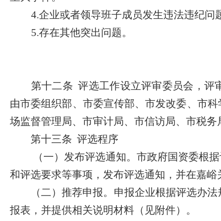
4.
企业或者领导班子成员发生违法违纪问
5.
存在其他突出问题。
第十二条
评选工作设立评审委员会，评
由
市委组织部、市委宣传部、市发改委、市科
场监督管理局、市审计局、市信访局、市税务
第十三条
评选程序
（一）发布评选通知。市政府国资委根据
和评选要求等事项，发布评选通知，并在嘉峪
（二）推荐申报。申报企业根据评选办法
报表，并提供相关说明材料（见附件）。