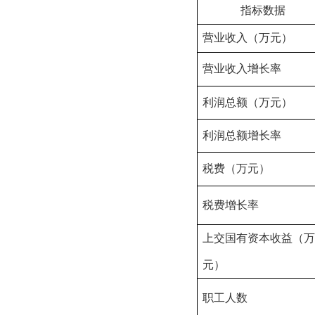
指标数据
营业收入（万元）
营业收入
增长率
利润总额
（万元）
利润总额增长率
税费
（万元）
税费增长率
上交国有资本收益
（万
元）
职工人数