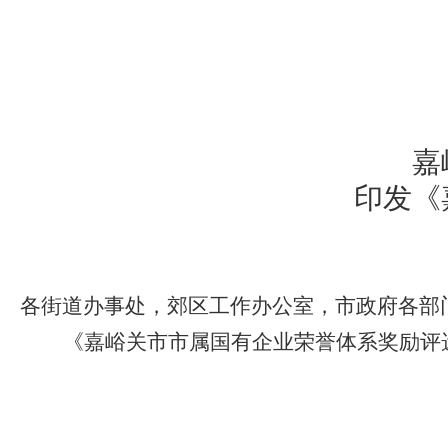
嘉
印发《
各街道办事处，郊区工作办公室，市政府各部
《嘉峪关市市属国有企业荣誉体系奖励评