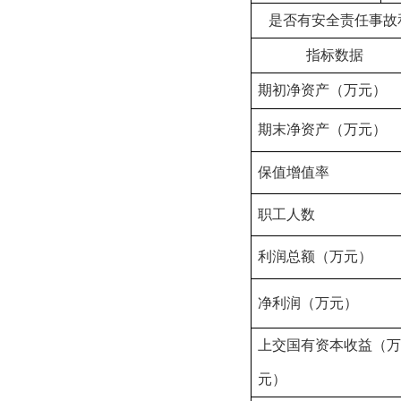
是否有安全责任事故
指标数据
期初净资产
（万元）
期末净资产
（万元）
保值增值率
职工人数
利润总额（万元）
净利润
（万元）
上交国有资本收益
（万
元）