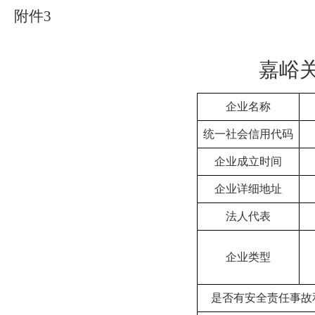
附件
3
嘉峪
企业名称
统一社会信用代码
企业成立时间
企业详细地址
法人代表
企业类型
是否有安全责任事故