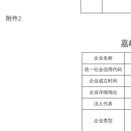
附件
2
嘉
企业名称
统一社会信用代码
企业成立时间
企业详细地址
法人代表
企业类型