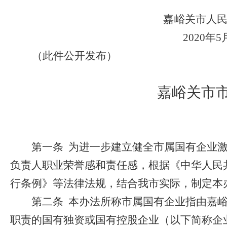
嘉峪关市人
2020
年
5
（此件公开发布）
嘉峪关市
第一条
为进一步建立健全市属国有企业
负责人职业荣誉感和责任感，根据《中华人民
行条例》等法律法规，结合我市实际，制定本
第二条
本办法所称市属国有企业指由嘉
职责的国有独资或国有控股企业（以下简称企