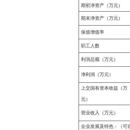
期初净资产
（万元）
期末净资产
（万元）
保值增值率
职工人数
利润总额（万元）
净利润
（万元）
上交国有资本收益
（万
元）
营业收入（万元）
企业发展及特色：（可