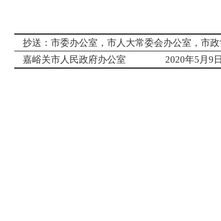
抄送：市委办公室，市人大常委会办公室，市政
嘉峪关市人民政府办公室
2020
年
5
月
9