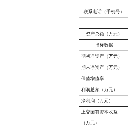
联系电话（手机号）
资产总额（万元）
指标数据
期初净资产
（万元）
期末净资产
（万元）
保值增值率
利润总额（万元）
净利润
（万元）
上交国有资本收益
（万元）