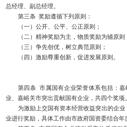
总经理、副总经理。
第三条
奖励遵循下列原则：
（一）
公开、
公平、
公正原则；
（二）精神奖励为主，物质奖励为辅原则
（三）争先创优
，
树立典范
原则；
（四）
激励
尊重创新，促进发展原则。
第四条
市属国有企业荣誉体系包括：嘉
业、嘉峪关市突出贡献国有企业，共四个奖项
为激励上交国有资本经营收益突出的企业
业进行奖励，具体工作由市政府国资委结合年