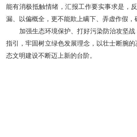
能有消极抵触情绪，汇报工作要实事求是，
漏、以偏概全，更不能欺上瞒下、弄虚作假，
加强生态环境保护、打好污染防治攻坚战
指引，牢固树立绿色发展理念，以壮士断腕的
态文明建设不断迈上新的台阶。