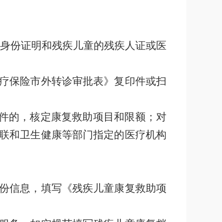
身份证明和残疾儿童的残疾人证或医
疗保险市外转诊审批表》复印件或扫
件的，核定康复救助项目和限额；对
联和卫生健康等部门指定的医疗机构
份信息，填写《残疾儿童康复救助项