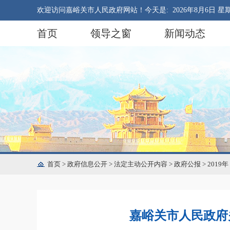
欢迎访问嘉峪关市人民政府网站！今天是:
2026年8月6日 星
首页
领导之窗
新闻动态
首页
>
政府信息公开
>
法定主动公开内容
>
政府公报
>
2019年
嘉峪关市人民政府