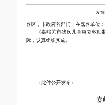
发布日
各区，市政府各部门，在嘉各单位：
《嘉峪关市残疾儿童康复救助
际，认真组织实施。
（此件公开发布）
嘉