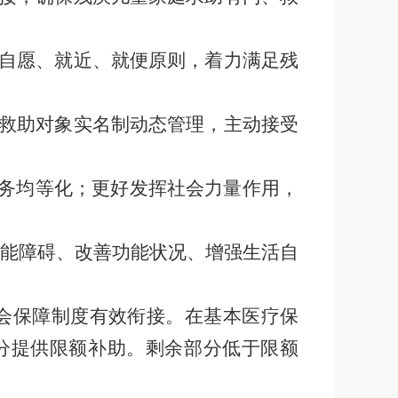
自愿、就近、就便原则，着力满足残
救助对象实名制动态管理，主动接受
务均等化；更好发挥社会力量作用，
能障碍、改善功能状况、增强生活自
会保障制度有效衔接。在基本医疗保
分提供限额补助。剩余部分低于限额