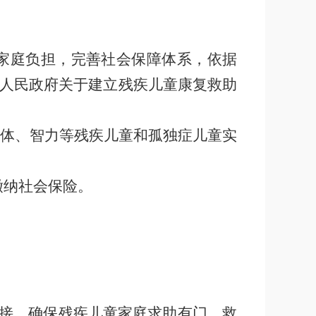
家庭负担，完善社会保障体系，依据
人民政府关于建立残疾儿童康复救助
体、智力等残疾儿童和孤独症儿童实
缴纳社会保险。
接，确保残疾儿童家庭求助有门、救