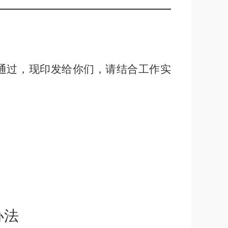
通过，现印发给你们，请结合工作实
办法