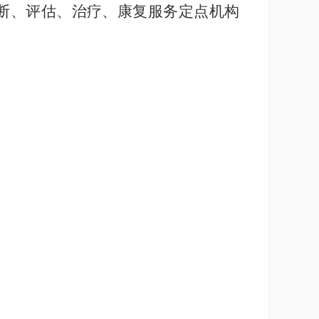
断、评估、治疗、康复服务定点机构