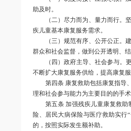
助及时。
（二）尽力而为、量力而行。
疾儿童基本康复服务需求。
（三）规范有序、公开公正。
群众和社会监督，做到公开透明、结
（四）政府主导、社会参与。
不断扩大康复服务供给，提高康复服
第四条
康复救助包括康复指导
理和社会参与能力为主要目的的手术
第五条
加强残疾儿童康复救助
险、居民大病保险与医疗救助实行
“
的，按照实际发生额补助。