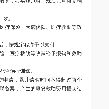
服务，如实规范填写残疾儿童康复档
一次。
医疗保险、大病保险、医疗救助等政
后，
按规定程序予以支付。
险、医疗救助等政策给予报销和救助
配合治疗训练。
交申请，累计请假时间不得超过两个
联备案，产生的康复救助费用据实结