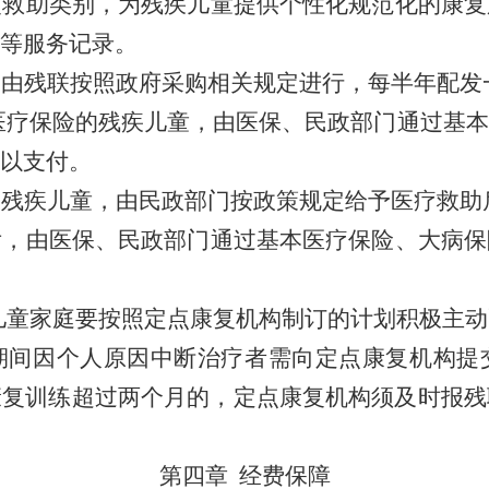
复救助类别，为残疾儿童提供个性化规范化的康复
等服务记录。
购由残联按照政府采购相关规定进行，每半年配发
医疗保险的残疾儿童，
由医保、民政部门通过基本
以支付。
的残疾儿童，由民政部门按政策规定给予医疗救助
后，
由医保、民政部门通过基本医疗保险、大病保
儿童家庭要按照定点康复机构制订的计划积极主动
期间因个人原因中断治疗者需向定点康复机构提
康复训练超过两个月的，定点康复机构须及时报残
第四章
经费保障