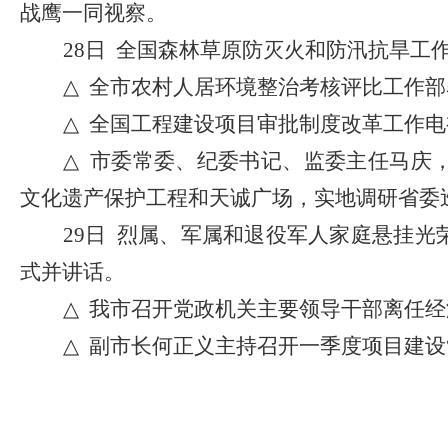
战鹰一同视察。
28日 全国森林草原防灭火和防汛抗旱
△
全市农村人居环境整治考核评比工作部
△
全国工程建设项目审批制度改革工作电
△
市委常委、纪委书记、监委主任马庆
文化遗产保护工程和天诚广场，实地调研省委
29日 烈属、军属和退役军人家庭悬挂
式并讲话。
△
我市召开党政机关主要领导干部离任经
△
副市长何正义主持召开一季度项目建设