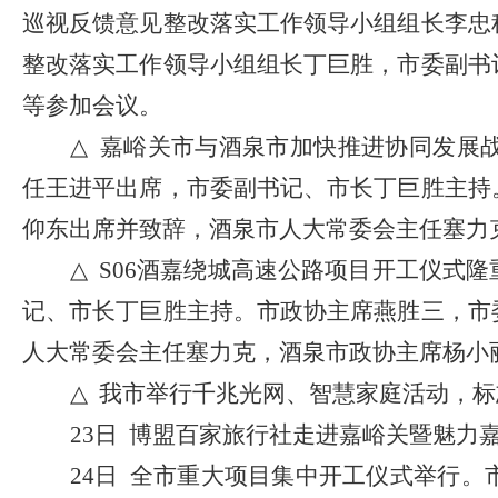
巡视反馈意见整改落实工作领导小组组长李忠
整改落实工作领导小组组长丁巨胜，市委副书
等参加会议。
△
嘉峪关市与酒泉市加快推进协同发展
任王进平出席，市委副书记、市长丁巨胜主持
仰东出席并致辞，酒泉市人大常委会主任塞力
△
S06酒嘉绕城高速公路项目开工仪式
记、市长丁巨胜主持。市政协主席燕胜三，市
人大常委会主任塞力克，酒泉市政协主席杨小
△
我市举行千兆光网、智慧家庭活动，标
23日 博盟百家旅行社走进嘉峪关暨魅
24日 全市重大项目集中开工仪式举行