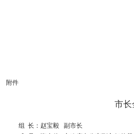
附件
市长
组
长：
赵宝毅
副市长