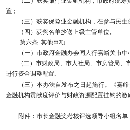
（二）
获奖银行业金融机构，市政府统筹
置；
（三）获奖保险业金融机构，在参与民生
（四）获奖名单抄送上级主管单位。
第六条
其
他
事项
（一）市政府金融办会同
人行嘉峪关市中
（二）市财政局、市人社局、市房管局、
进行资金调整
配置
。
（三）本办法自发布之日起施行。《嘉峪
金融机构贡献度评价与财政资源配置挂钩的激
附件：市长金融奖考核评选领导小组名单