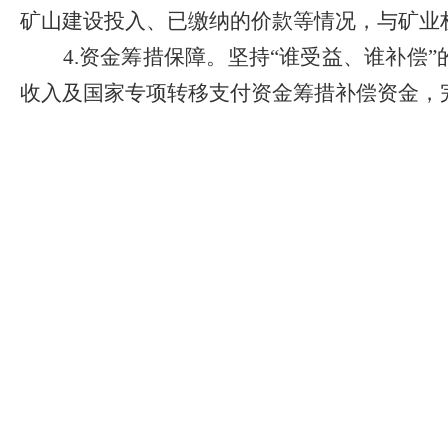
矿山建设投入、已缴纳的价款等情况，与矿业
4
.
资金筹措保障。
坚持
“
谁受益、谁补偿
”
收入及国家专项转移支付资金筹措补偿资金，