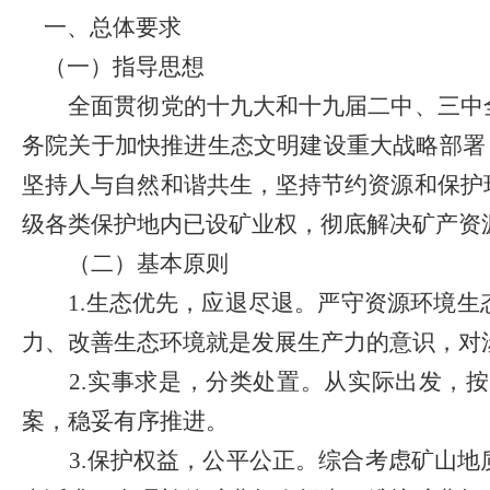
一、总体要求
（一）指导思想
全面贯彻党的十九大和十九届二中、三中
务院关于加快推进生态文明建设重大战略部署
坚持人与自然和谐共生，坚持节约资源和保护
级各类保护地内已设矿业权，彻底解决矿产资
（二）基本原则
1.
生态优先，应退尽退。严守资源环境生
力、改善生态环境就是发展生产力的意识，对
2.
实事求是，分类处置。从实际出发，按
案，稳妥有序推进。
3.
保护权益，公平公正。综合考虑矿山地