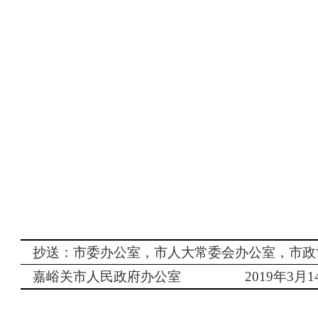
抄送：市委办公室，市人大常委会办公室，市政
嘉峪关市人民政府办公室
2019
年
3
月
1