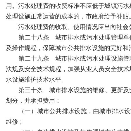
用。污水处理费的收费标准不应低于城镇污水
处理设施正常运营的成本的，市政府给予补贴
污水处理费的收取、使用情况应当向社会
第二十八条
城市排水或污水处理管理单位
及操作规程，保障城市公共排水设施的完好和
第二十九条
城市排水或污水处理设施管理
法规及安全技术规程，加强从业人员安全技术
水设施维护技术水平。
第三十条
城市排水设施的维修、更新及
划分，并承担费用：
（一）城市公共排水设施，由城市排水设
维修；