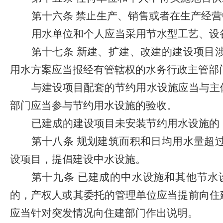
第十六条
禁止生产、销售或者在生产经营
用水单位和个人应当采用节水型工艺、设
第十七条
新建、扩建、改建的建设项目
用水方案应当报经有管辖权的水务行政主管部
与建设项目配套的节约用水设施应当与主
部门应当参与节约用水设施的验收。
已建成的建设项目未安装节约用水设施的
第十八条
规划建筑面积和日均用水量超
设项目，提倡建设中水设施。
第十九条
已建成的中水设施和其他节水
的，产权人或其委托的管理单位应当提前向住
应当针对突发情况向住建部门作出说明。