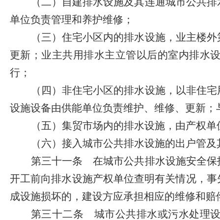
（二）自建排水设施及其连通城市公共排
单位负责管理和养护维修；
（三）住宅小区内的排水设施，业主楼外
更新；业主共用排水主立管以后的室内排水
行；
（四）非住宅小区的排水设施，以非住宅
设施设备由供能单位负责维护、维修、更新；
（五）集贸市场内的排水设施，由产权单
（六）接入城市公共排水设施的出户管及
第三十一条
在城市公共排水设施安全保护
开工前向排水设施产权单位查明有关情况，事
成设施损坏的，建设方应承担相应的维修和赔
第三十二条
城市公共排水或污水处理设