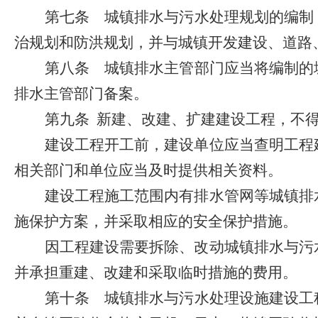
第七条
城镇排水与污水处理规划的编制
治规划和防洪规划，并与城镇开发建设、道路
第八条
城镇排水主管部门应当将编制的
排水主管部门备案。
第九条
新建、改建、扩建建设工程，不
建设工程开工前，建设单位应当查明工程
相关部门和单位应当及时提供相关资料。
建设工程施工范围内有排水管网等城镇排
施保护方案，并采取相应的安全保护措施。
因工程建设需要拆除、改动城镇排水与污
并承担重建、改建和采取临时措施的费用。
第十条
城镇排水与污水处理设施建设工