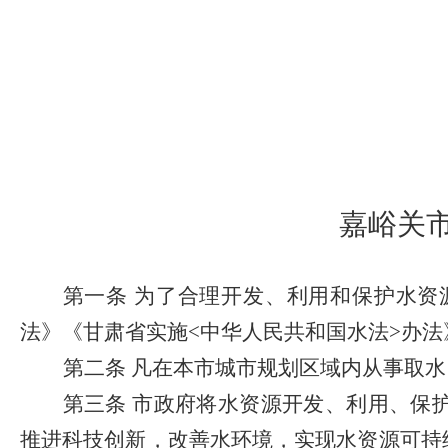
嘉峪关
第一条
为了合理开发、利用和保护水资
法》《甘肃省实施
<
中华人民共和国水法
>
办法
第二条
凡在本市城市规划区域内从事取水
第三条
市政府将水资源开发、利用、保
推进科技创新，改善水环境，实现水资源可持