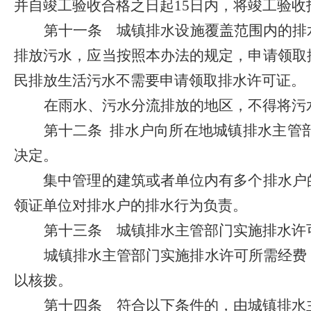
并自竣工验收合格之日起
15
日内，将竣工验收
第十一条
城镇排水设施覆盖范围内的排
排放污水，应当按照本办法的规定，申请领取
民排放生活污水不需要申请领取排水许可证。
在雨水、污水分流排放的地区，不得将污
第十二条
排水户向所在地城镇排水主管
决定。
集中管理的建筑或者单位内有多个排水户的
领证单位对排水户的排水行为负责。
第十三条
城镇排水主管部门实施排水许
城镇排水主管部门实施排水许可所需经费
以核拨。
第十四条
符合以下条件的，由城镇排水