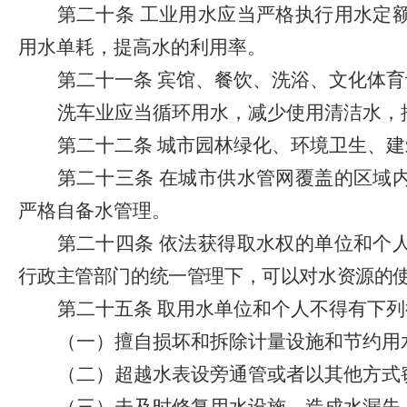
第二十条
工业用水应当严格执行用水定
用水单耗，提高水的利用率。
第二十一条
宾馆、餐饮、洗浴、文化体育
洗车业应当循环用水，减少使用清洁水，
第二十二条
城市园林绿化、环境卫生、建
第二十三条
在城市供水管网覆盖的区域
严格自备水管理。
第二十四条
依法获得取水权的单位和个
行
政主管部门的统一管理下，可以对水资源的
第二十五条
取用水单位和个人不得有下列
（一）擅自损坏和拆除计量设施和节约用
（二）超越水表设旁通管或者以其他方式