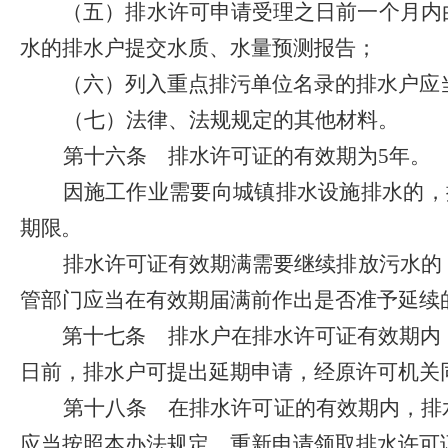
（五）排水许可申请受理之日前一个月内由
水的排水户提交水质、水量预测报告；
（六）列入重点排污单位名录的排水户应当
（七）法律、法规规定的其他材料。
第十六条
排水许可证的有效期为
5
年。
因施工作业需要向城镇排水设施排水的，
期限。
排水许可证有效期满需要继续排放污水的
管部门应当在有效期届满前作出是否准予延续
第十七条
排水户在排水许可证有效期内，
日前，排水户可提出延期申请，经原许可机关
第十八条
在排水许可证的有效期内，排
应当按照本办法规定，重新申请领取排水许可