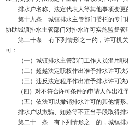
排水户名称、法定代表人等其他事项变更
第十九条
城镇排水主管部门委托的专门
协助城镇排水主管部门对排水许可实施监督管
第二十条
有下列情形之一的，许可机关
可：
（一）城镇排水主管部门工作人员滥用职
（二）超越法定职权作出准予排水许可决
（三）违反法定程序作出准予排水许可决
（四）对不符合许可条件的申请人作出准
（五）依法可以撤销排水许可的其他情形
排水户以欺骗、贿赂等不正当手段取得排
第二十一条
有下列情形之一的，城镇排