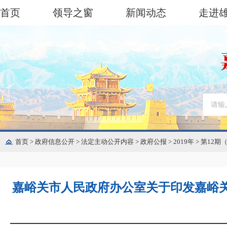
首页
领导之窗
新闻动态
走进
首页
>
政府信息公开
>
法定主动公开内容
>
政府公报
>
2019年
>
第12期
嘉峪关市人民政府办公室关于印发嘉峪