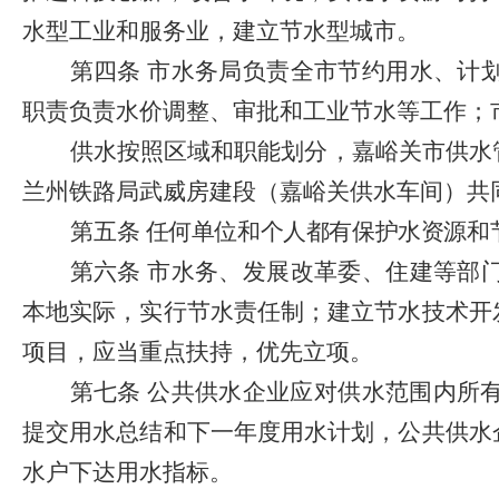
水型工业和服务业，建立节水型城市。
第四条
市水务局负责全市节约用水、计
职责负责水价调整、审批和工业节水等工作；
供水按照区域和职能划分，嘉峪关市供水
兰州铁路局武威房建段（嘉峪关供水车间）共
第五条
任何单位和个人都有保护水资源和
第六条
市水务、发展改革委、住建等部
本地实际，实行节水责任制；建立节水技术开
项目，应当重点扶持，优先立项。
第七条
公共供水企业应对供水范围内所
提交用水总结和下一年度用水计划，公共供水
水户下达用水指标。