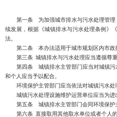
第一条
为加强城市排水与污水处理管理
续发展，根据《城镇排水与污水处理条例》
法。
第二条
本办法适用于城市规划区内市政
第三条
城镇排水与污水处理应当遵循尊
第四条
城镇排水主管部门应当对城镇污
和个人应当予以配合。
环境保护主管部门应当依法对城镇污水处
城镇污水处理设施维护运营单位应当为进
第五条
城镇排水主管部门会同环境保护主
第六条
直接取用其他取水单位或者个人