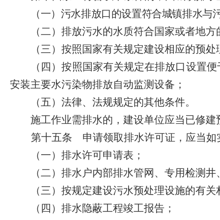
（一）污水排放口的设置符合城镇排水与
（二）排放污水的水质符合国家或者地方的
（三）按照国家有关规定建设相应的预处
（四）按照国家有关规定在排放口设置便于
安装主要水污染物排放自动监测设备；
（五）法律、法规规定的其他条件。
施工作业需排水的，建设单位应当已修建预
第十五条
申请领取排水许可证，应当如
（一）排水许可申请表；
（二）排水户内部排水管网、专用检测井、
（三）按规定建设污水预处理设施的有关
（四）排水隐蔽工程竣工报告；