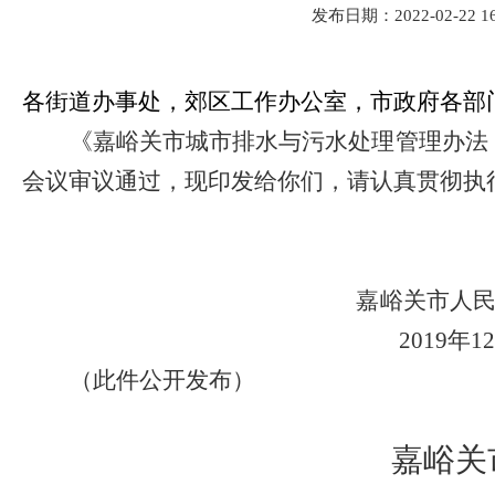
发布日期：2022-02-22 16
各街道办事处，郊区工作办公室，市政府各部
《嘉峪关市城市排水与污水处理管理办法
会议审议通过，现印发给你们，请认真贯彻执
嘉峪关市人
2019
年
1
（此件公开发布）
嘉峪关