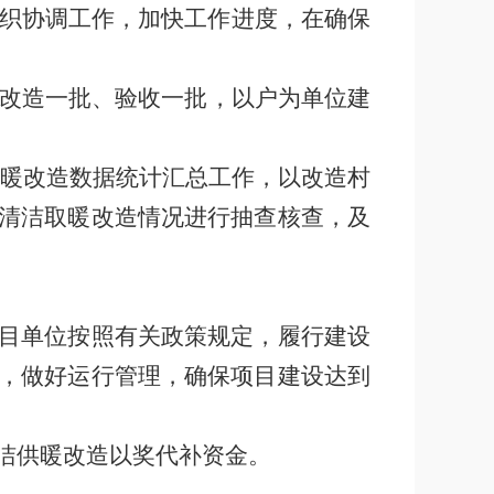
织协调工作
，
加快工作进度
，
在确保
改造一批、验收一批
，
以户为单位建
暖改造数据统计汇总工作，以改造村
清洁取暖改造情况进行抽查核查，及
目单位按照有关政策规定，履行建设
，做好运行管理，确保项目建设达到
洁供暖改造以奖代补资金。