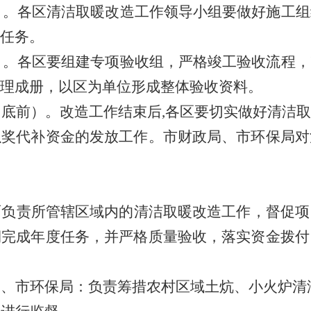
）。
各区清洁取暖改造工作领导小组要做好施工组
任务。
）。
各区要组建专项验收组，严格竣工验收流程
，
理成册，以区为单位形成整体验收资料。
月底前）。
改造工作结束后
,
各区要切实做好清洁取
以奖代补资金的发放工作。市财政局、市环保局对
面负责所管辖区域内的清洁取暖改造工作，督促项
期完成年度任务，并严格质量验收，落实资金拨付
局、市环保局：负责筹措农村区域土炕、小火炉清