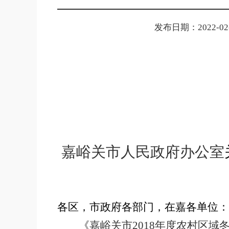
发布日期：2022-02-2
嘉峪关市人民政府办公室
各区，市政府各部门，在嘉各单位：
《嘉峪关市
2018
年度农村区域