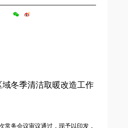
区域冬季清洁取暖改造工作
次常务会议审议通过，现予以印发，