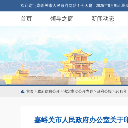
欢迎访问嘉峪关市人民政府网站！今天是:
2026年8月9日 星
首页
领导之窗
新闻动态
首页
>
政府信息公开
>
法定主动公开内容
>
政府公报
>
2018年
嘉峪关市人民政府办公室关于印