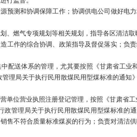
况进行监督。
资源预测和协调保障工作
；
协调供电公司做好电力
规划、燃气专项规划等相关规划
，
指导各区清洁取
改造工作的综合协调、政策指导及督促落实；负责
集中配送体系的管理，尤其要按照《甘肃省工业
政管理局关于执行民用散煤民用型煤标准的通知
经营单位营业执照注册登记管理
，
按照《甘肃省工
行政管理局关于执行民用散煤民用型煤标准的通
和销售不符合质量标准煤炭的行为；负责对清洁供