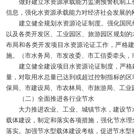
做好建立水资源承载能力监测预警机制工
信息，强化水资源承载能力对经济社会发展的
建立健全规划水资源论证制度。强化国民
以及各类开发区、工业园区、旅游园区规划的
布局和各类开发项目水资源论证工作，严格
施。（市水务局、市发改委、市工信委牵头，
建立健全建设项目水资源论证制度，严格
量，对取用水总量已达到或超过控制指标的区
保局、市建设局、市农林局、市旅游局、工业
（二）全面推进各行业节水
大力推进农业、工业、城镇节水，建设节
载体建设，制定和落实各项措施，强化节水理
落实。加强节水型载体建设考核，促进节水型