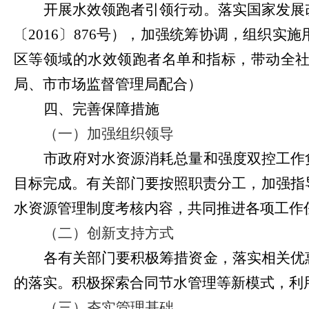
开展水效领跑者引领行动。落实国家发展
〔
2016
〕
876
号），加强统筹协调，组织实施
区等领域的水效领跑者名单和指标，带动全
局、市市场监督管理局配合）
四、完善保障措施
（一）加强组织领导
市政府对水资源消耗总量和强度双控工作
目标完成。有关部门要按照职责分工，加强指
水资源管理制度考核内容，共同推进各项工作
（二）创新支持方式
各有关部门要积极筹措资金，落实相关优
的落实。积极探索合同节水管理等新模式，利
（三）夯实管理基础