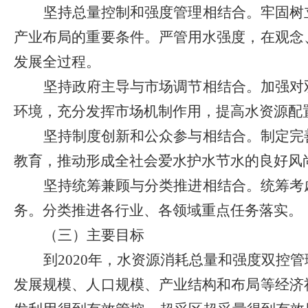
坚持总量控制和强度管理相结合。牢固树
产业布局的重要条件。严管用水强度，在观念
发展全过程。
坚持政府主导与市场调节相结合。加强对
环境，充分发挥市场机制作用，提高水资源配
坚持制度创新和公众参与相结合。制定完
教育，推动形成全社会爱水护水节水的良好风
坚持统筹兼顾与分类推进相结合。统筹考
务。分类推进各行业、各领域重点任务落实。
（
三
）
主要目标
到
2020
年，水资源消耗总量和强度双控管
发展规模、人口规模、产业结构和布局等经济