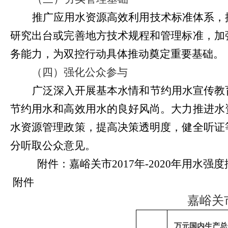
推广应用水资源高效利用技术标准体系，
研究出台或完善地方技术规程和管理标准，加
务能力，为双控行动具体推动奠定重要基础。
（四）强化公众参与
广泛深入开展基本水情和节约用水宣传教
节约用水和高效用水的良好风尚。大力推进水
水资源管理政策，提高决策透明度，健全听证
分听取公众意见。
附件：嘉峪关市
2017
年
-2020
年用水强度
附件
嘉峪关
万元国内生产总