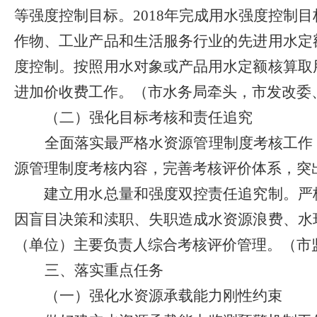
等强度控制目标。
201
8
年完成用水强度控制目
作物、工业产品和生活服务行业的先进用水定
度控制。按照用水对象或产品用水定额核算取
进加价收费工作。（市水务局牵头，市发改委
（二）强化目标考核和责任追究
全面落实最严格水资源管理制度考核工作
源管理制度考核内容，完善考核评价体系，突
建立用水总量和强度双控责任追究制。严格
因盲目决策和渎职、失职造成水资源浪费、水
（单位）主要负责人综合考核评价管理。（市
三、落实重点任务
（一）强化水资源承载能力刚性约束