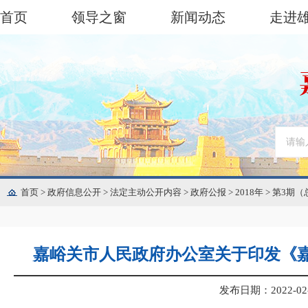
首页
领导之窗
新闻动态
走进
首页
>
政府信息公开
>
法定主动公开内容
>
政府公报
>
2018年
>
第3期（
嘉峪关市人民政府办公室关于印发《嘉
发布日期：2022-02-2