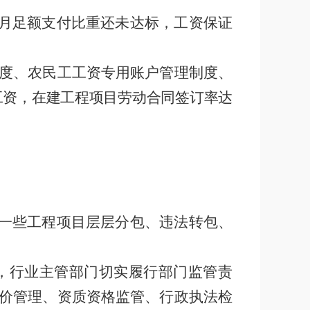
月足额支付比重还未达标，工资保证
度、农民工工资专用账户管理制度、
工资，在建工程项目劳动合同签订率达
一些工程项目层层分包、违法转包、
，行业主管部门切实履行部门监管责
价管理、资质资格监管、行政执法检