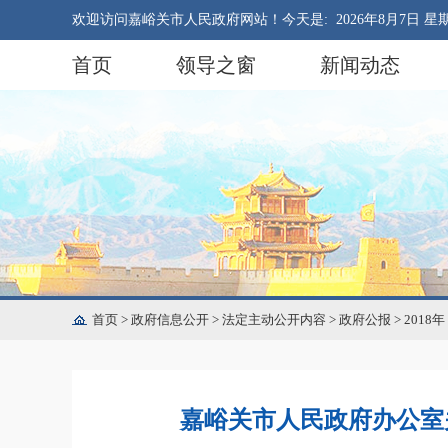
欢迎访问嘉峪关市人民政府网站！今天是:
2026年8月7日 星
首页
领导之窗
新闻动态
首页
>
政府信息公开
>
法定主动公开内容
>
政府公报
>
2018年
嘉峪关市人民政府办公室