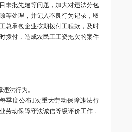
目未批先建等问题，加大对违法分包
顿等处理，并记入不良行为记录，取
工总承包企业按期拨付工程款，及时
时拨付，造成农民工工资拖欠的案件
障违法行为。
每季度公布
1
次重大劳动保障违法行
业劳动保障守法诚信等级评价工作，