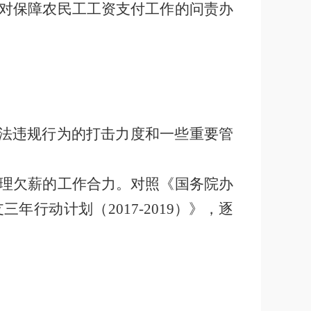
对保障农民工工资支付工作的问责办
法违规行为的打击力度和一些重要管
理欠薪的工作合力。对照《国务院办
支三年行动计划（
2017-2019
）》，逐