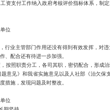
工工资支付工作纳入政府考核评价指标体系，制定
员单位
，行业主管部门作用还没有得到有效发挥，对违
作、配合还有待进一步加强。
度，按照职责分工，各司其职，密切配合，形成治
问题意见》和我省实施意见以及人社部《治欠保
度措施，发现问题及时整改。
员单位
长期坚持