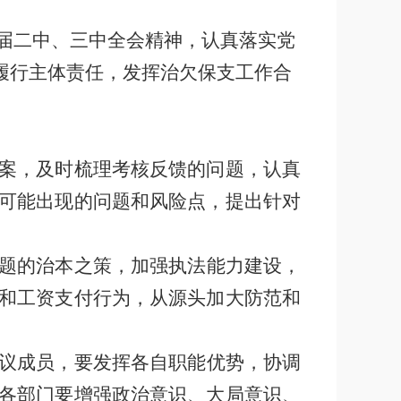
届二中、三中全会精神，认真落实党
履行主体责任，发挥治欠保支工作合
案，及时梳理考核反馈的问题，认真
可能出现的问题和风险点，提出针对
题的治本之策，加强执法能力建设，
和工资支付行为，从源头加大防范和
议成员，要发挥各自职能优势，协调
各部门要增强政治意识、大局意识、