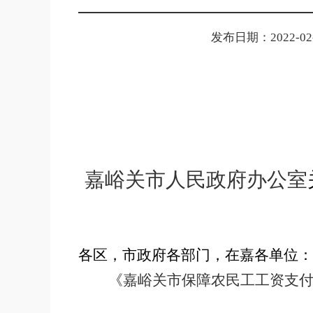
发布日期：2022-02-2
嘉峪关市人民政府办公室
各区，市政府各部门，在嘉各单位：
《嘉峪关市保障农民工工资支