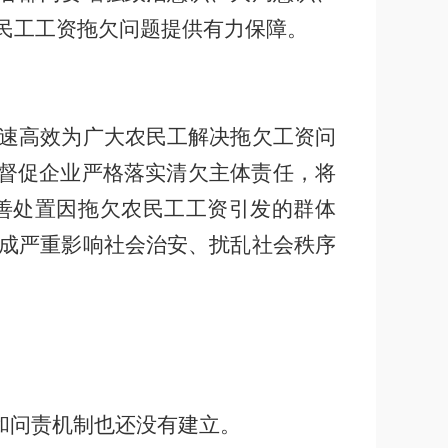
民工工资拖欠问题提供有力保障。
速高效为广大农民工解决拖欠工资问
督促企业严格落实清欠主体责任，将
善处置因拖欠农民工工资引发的群体
成严重影响社会治安、扰乱社会秩序
和问责机制也还没有建立。