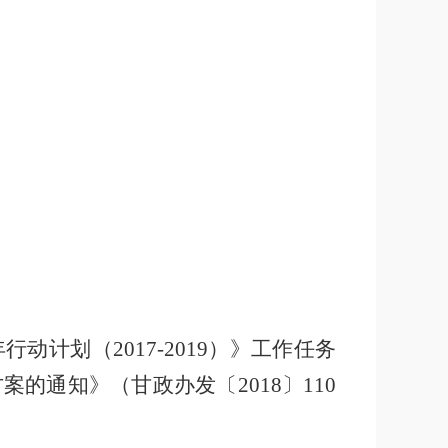
年行动计划（
2017-2019
）》工作任务
方案的通知》（甘政办发
〔
2018
〕
110