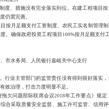
制度、措施没有完全落实到位。在建工程项目按
度仍需完善。
项目按月足额支付工资制度、农民工实名制管理制
制度。确保政府投资工程项目
100%
按月足额支付
局、市水务局、人民银行嘉峪关中心支行
。行业主管部门的监管责任没有得到很好落实，
有效治理，打击力度明显不足。
资拖欠问题部际联席会议
2018
年工作要点》规定
，综合采取质量安全监督、施工许可监管、信用评