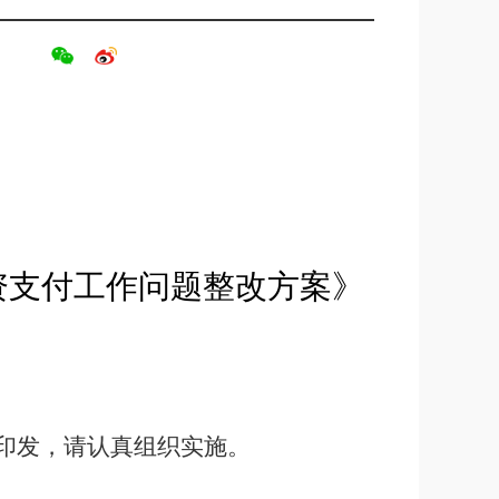
资支付工作问题整改方案》
印发，请认真组织实施。