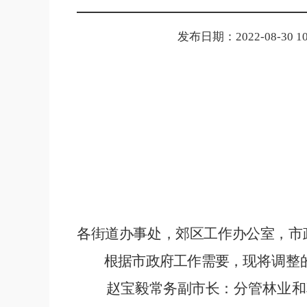
发布日期：2022-08-30 10
各街道办事处，郊区工作办公室，市
根据市政府工作需要，
现将调整
赵宝
毅常务副市长：
分管林业和