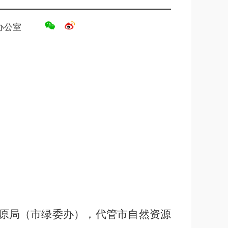
办公室
原局（市绿委办），代管市自然资源