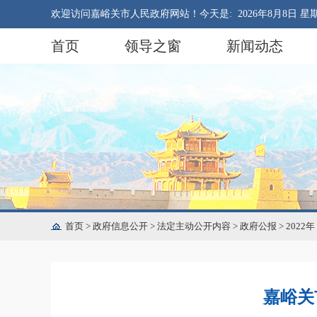
欢迎访问嘉峪关市人民政府网站！今天是:
2026年8月8日 星
首页
领导之窗
新闻动态
首页
>
政府信息公开
>
法定主动公开内容
>
政府公报
>
2022年
嘉峪关