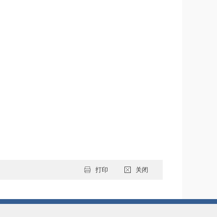
打印
关闭