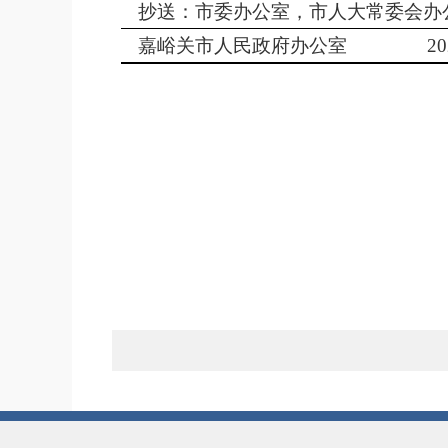
抄送：市委办公室，市人大常委会办
嘉峪关市人民政府办公室
2