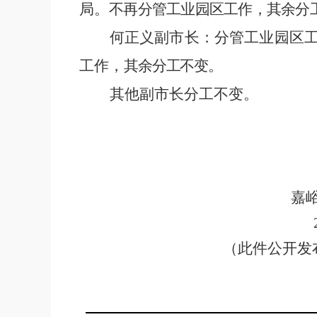
局。
不再分管工业园区工作，其余分
何正义副市长：
分管工业园区
工作，
其余分工不变。
其他副市长分工不变。
嘉
（此件公开发