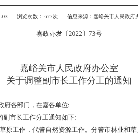
:03
浏览次数：
677
次
信息来源：嘉峪关市人民政府
嘉政办发〔
2022〕73号
嘉峪关市人民政府办公室
关于调整副市长工作分工的通知
政府各部门，在嘉各单位
:
的副市长工作分工通知如下
:
草原工作，代管自然资源工作。分管市林业和草