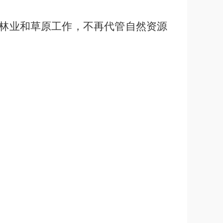
林业和草原工作，不再代管自然资源