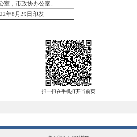
公室，市政协办公室。
022年8月29日印发
扫一扫在手机打开当前页