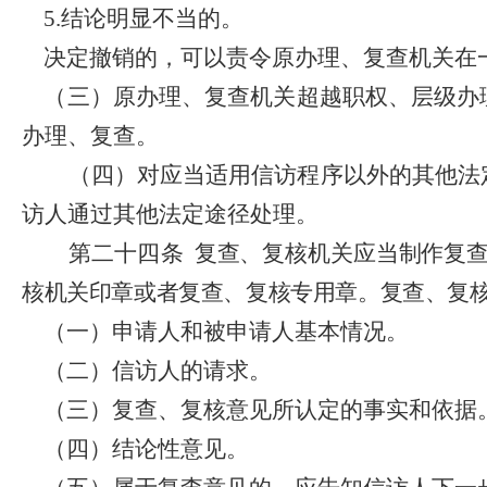
5.
结论明显不当的。
决定撤销的，可以责令原办理、复查机关在
（三）原办理、复查机关超越职权、层级办
办理、复查。
（四）对应当适用信访程序以外的其他法
访人通过其他法定途径处理。
第二十四条
复查、复核机关应当制作复
核机关印章或者复查、复核专用章。复查、复
（一）申请人和被申请人基本情况。
（二）信访人的请求。
（三）复查、复核意见所认定的事实和依据
（四）结论性意见。