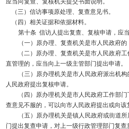
应当向复查、复核机关提交书面说明。
（三）信访事项原处理、复查意见书。
（四）相关证据和依据材料。
第十条
信访人提出复查、复核申请，应
（一）原办理、复查机关是市人民政府的
（二）原办理、复查机关是市人民政府工
直管理的，应当向上一级主管部门提出申请。
（三）原办理机关是市人民政府派出机构
人民政府提出复核申请。
（四）原办理机关是市人民政府工作部门
查意见不服的，可以向市人民政府提出或向该
（五）原办理机关是镇人民政府
或街道所
门提出复查申请，对上一级行政管理部门复查