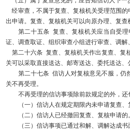
（五）属于复查意见的，应告知信访人下一
经审查，不属于复查、复核机关受理范围的
出申请。复查、复核机关可以向原办理、复查
第二十五条
复查、复核机关应当自受理
证、调查取证、组织审查小组进行审查、调解
第二十六条
复查、复核机关作出复查、复
关可以采取直接送达、邮寄送达、委托送达、
第二十七条
信访人对复核意见不服，仍
关不再受理。
不再受理的信访事项除前款规定的外，还
（一）
信访人在规定期限内未申请复查、
（二）
信访人已经撤回复查、复核申请的
（三）
信访事项已通过和解、调解达成书