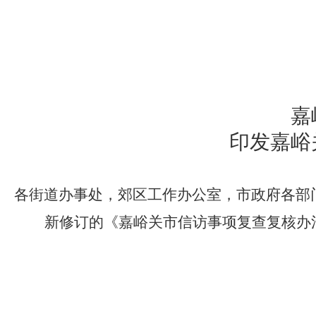
嘉
印发嘉峪
各街道办事处，郊区工作办公室，市政府各部
新修订的《嘉峪关市信访事项复查复核办