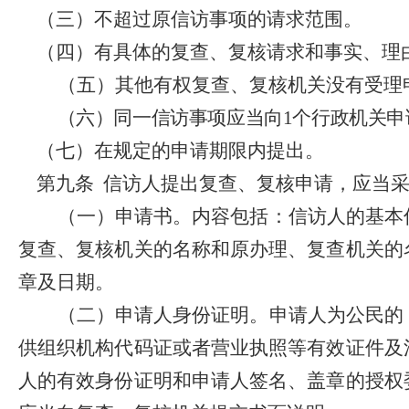
（三）不超过原信访事项的请求范围。
（四）有具体的复查、复核请求和事实、理
（五）其他有权复查、复核机关没有受理
（六）同一信访事项应当向
1
个行政机关申
（七）在规定的申请期限内提出。
第九条
信访人提出复查、复核申请，应当
（一）申请书。内容包括：信访人的基本
复查、复核机关的名称和原办理、复查机关的
章及日期。
（二）申请人身份证明。申请人为公民的
供组织机构代码证或者营业执照等有效证件及
人的有效身份证明和申请人签名、盖章的授权