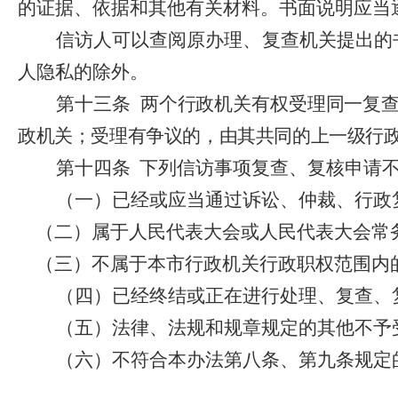
的证据、依据和其他有关材料。书面说明应当
信访人可以查阅原办理、复查机关提出的
人隐私的除外。
第十三条
两个行政机关有权受理同一复
政机关；受理有争议的，由其共同的上一级行
第十四条
下列信访事项复查、复核申请
（一）已经或应当通过诉讼、仲裁、行政
（二）属于人民代表大会或人民代表大会常
（三）不属于本市行政机关行政职权范围内
（四）已经终结或正在进行处理、复查、
（五）法律、法规和规章规定的其他不予
（六）不符合本办法第八条、第九条规定