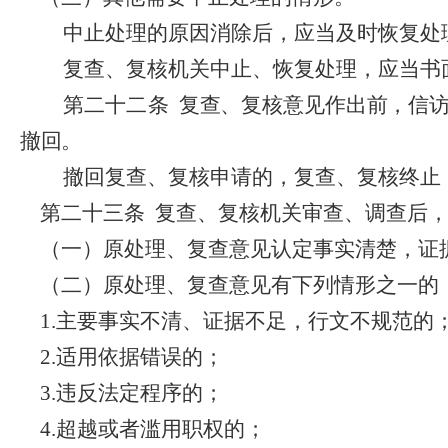
中止处理的原因消除后，应当及时恢复处
复查、复核机关中止、恢复处理，应当书
第二十二条
复查、复核意见作出前，信
撤回。
撤回复查、复核申请的，复查、复核终止
第二十三条
复查、复核机关审查、调查后
（一）原处理、复查意见认定事实清楚，证
（二）原处理、复查意见有下列情形之一的
1.
主要事实不清、证据不足，行文不规范的
2.
适用依据错误的；
3.
违反法定程序的；
4.
超越或者滥用职权的；