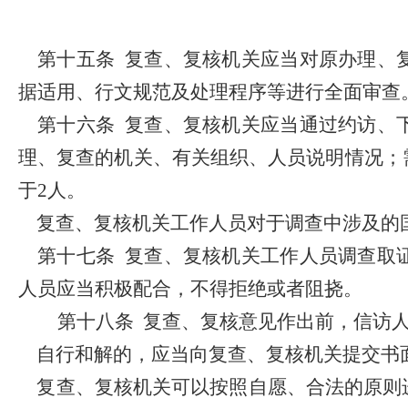
第十五条
复查、复核机关应当对原办理、
据适用、行文规范及处理程序等进行全面审查
第十六条
复查、复核机关应当通过约访、
理、复查的机关、有关组织、人员说明情况；
于
2
人。
复查、复核机关工作人员对于调查中涉及的
第十七条
复查、复核机关工作人员调查取
人员应当积极配合，不得拒绝或者阻挠。
第十八条
复查
、复核意见作出前，信访
自行和解的，应当向复查、复核机关提交书
复查、复核机关可以按照自愿、合法的原则