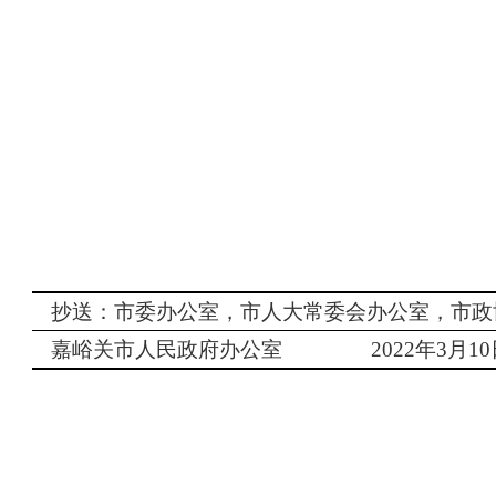
抄送：市委办公室，市人大常委会办公室，市政
嘉峪关市人民政府办公室
2022
年
3
月
10