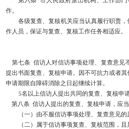
第六条
市人民政府派出机构、工作部门
作。
各级复查、复核机关应当认真履行职责，
作人员，保证与复查、复核工作任务相适应。
第七条
信访人对信访事项处理、复查意见
提出书面复查、复核申请。因不可抗力或者其
申请期限自障碍消除之日起继续计算。
5
名以上信访人提出共同的复查、复核申
第八条
信访人提出的复查、复核申请，应
（一）由不服信访事项处理、复查意见的
（二）属于信访事项复查、复核范围，且