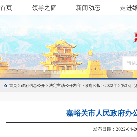
首页
领导之窗
新闻动态
走进
首页
>
政府信息公开
>
法定主动公开内容
>
政府公报
>
2022年
>
第3期（
嘉峪关市人民政府办
发布日期：2022-04-26 