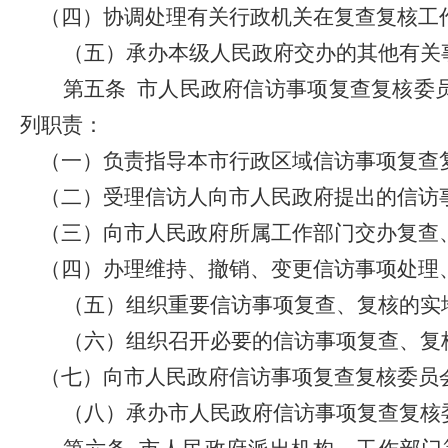
（四）协调处理有关行政机关在复查复核工
（五）承办本级人民政府交办的其他有关
第五条
市人民政府信访事项复查复核委
列职责：
（一）负责指导本市行政区域信访事项复查
（二）受理信访人向市人民政府提出的信访
（三）向市人民政府所属工作部门交办复查
（四）办理维持、撤销、变更信访事项处理
（五）组织重要信访事项复查、复核的实
（六）组织召开必要的信访事项复查、复
（七）向市人民政府信访事项复查复核委员
（八）承办市人民政府信访事项复查复核