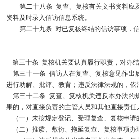
第二十八条
复查、复核有关文书资料应
资料及时录入信访信息系统。
第二十九条
对已复核终结的信访事项，
第三十条
复核机关要认真履行职责，对办
第三十一条
信访人在复查、复核意见作出
进行劝解、批评、教育；违反法律法规的，依
第三十二条
复查、复核机关违反本办法的
果的，对直接负责的主管人员和其他直接责任
（一）未按规定登记、受理复查、复核申请
（二）推诿、敷衍、拖延复查、复核事项办