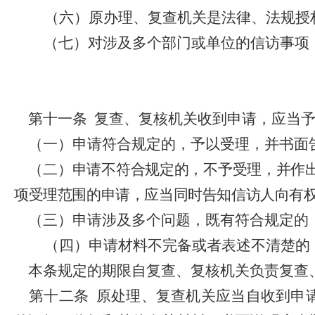
（六）
原办理、复查机关是法律、法规授
（七）对涉及多个部门或单位的信访事项
第十一条
复查、复核机关收到申请，应当
（一）申请符合规定的，予以受理，并书面
（二）申请不符合规定的，不予受理，并作
项受理范围的申请，应当同时告知信访人向有
（三）申请涉及多个问题，既有符合规定的
（四）申请材料不完备或者表述不清楚的
本条规定的期限自复查、复核机关负责复查
第十二条
原处理、复查机关应当自收到申