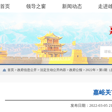
首页
领导之窗
新闻动态
走进
首页
>
政府信息公开
>
法定主动公开内容
>
政府公报
>
2022年
>
第1期（
嘉峪关
发布日期：2022-03-05 21