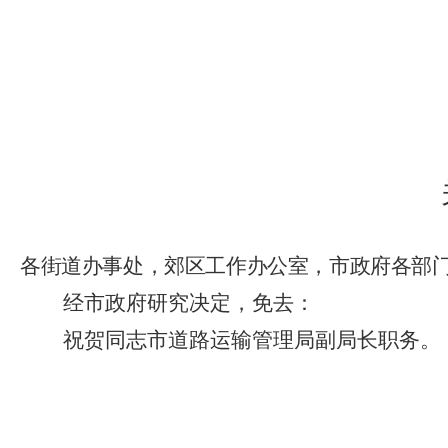
各街道办事处，郊区工作办公室，市政府各部
经市政府研究决定，免去：
祝贺同志市道路运输管理局副局长职务。