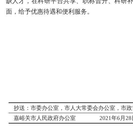
缺人才，在科研平台共享、职称晋升、科研
面，给予优惠待遇和便利服务。
抄送：市委办公室，市人大常委会办公室，市政
嘉峪关市人民政府办公室
2021
年
6
月
28