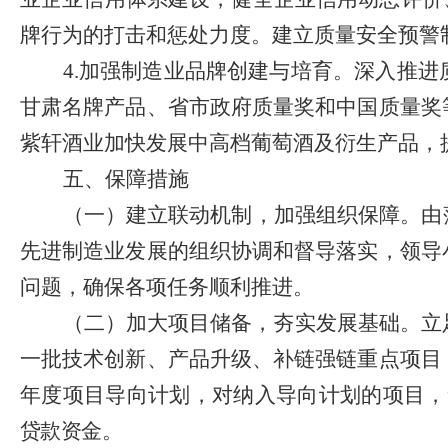
牌行为的打击和惩处力度。建立质量安全预警
4.
加强制造业品牌创建与培育。深入推进
甘肃名牌产品、省市政府质量奖和中国质量奖
紫轩酒业加快发展中高档葡萄酒及衍生产品，
五、保障措施
（一）建立联动机制，加强组织保障。
由
先进制造业发展的组织协调和督导落实，领导
问题，确保各项任务顺利推进。
（二）加大项目储备，夯实发展基础。
立
一批技术创新、产品升级、补链强链重点项目
年度项目导向计划，对纳入导向计划的项目，
贷款资金。