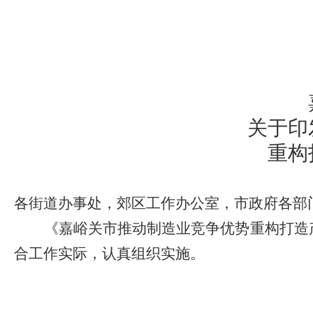
关于印
重构
各街道办事处，郊区工作办公室，市政府各部
《嘉峪关市推动制造业竞争优势重构打造
合工作实际，认真组织实施。