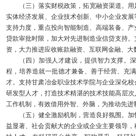
（三）落实财税政策，拓宽融资渠道。
用
实体经济发展、企业技术创新、中小企业发展
支持力度，重点投向智能制造、高端装备、产
贷款审批时限，加大对先进制造业信贷支持。
资，大力推进应收账款融资、互联网金融、大
（四）加强人才建设，提供智力支撑。
程，培养造就一批德才兼备、善于经营、充
才。支持甘肃冶金职业技术学院与企业深化校
研发型人才，打造技术精湛的技术技能高层次
工作机制，有效借用外智、外脑，为推动先进
（五）健全激励机制，营造良好氛围。
加
益显著、社会贡献大的企业或企业主要领导，