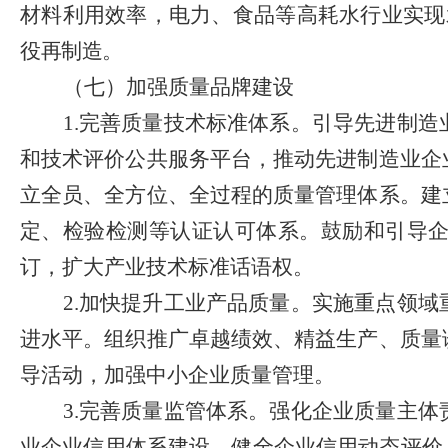
材料利用效率，电力、食品等高耗水行业实现
役再制造。
（七）加强质量品牌建设
1.
完善质量技术标准体系。引导先进制造
和技术评价公共服务平台，推动先进制造业企
立全员、全方位、全过程的质量管理体系。建
定、检验检测等认证认可体系。鼓励和引导
订，扩大产业技术标准话语权。
2.
加快提升工业产品质量。实施重点领域
进水平。组织推广卓越绩效、精益生产、质量
导活动，加强中小企业质量管理。
3.
完善质量监管体系。强化企业质量主体
业企业信用体系建设，健全企业信用动态评价