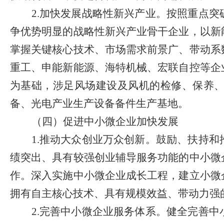
2.
加快发展战略性新兴产业。按照重点突
争优势明显的战略性新兴产业骨干企业，以新
掌握关键核心技术、市场需求前景广、带动系
重工、申能新能源、海特机械、宏联自控等企
为基础，涉足风场建设及风机的检修、保养
备、光电产业生产设备备件生产基地。
（四）促进中小微企业加快发展
1.
推动大众创业万众创新。
鼓励、扶持和
绩突出、具有较强创业辅导服务功能的中小微
作。
深入实施中小微企业成长工程，建立小微
拥有自主核心技术、具有规模效益、带动力强
2.
完善中小微企业服务体系。健全完善中