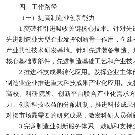
四、工作路径
（一）提高制造业创新能力
1.
突破和引进吸收关键核心技术。
针对先
先进制造业大型企业发挥创新骨干作用，创建
产业共性技术研发基地。针对先进装备制造、
核心基础零部件，先进制造基础工艺和产业技
2.
推进科技成果转化应用。发挥企业主体
制造业企业推进重大科技成果产业化应用。支
高校、科研院所、创新平台联合产业化需求
力。创新科技收益的分配机制，推进科技成果
对接市场最需要的研究成果，激发科研人员创
3.
完善制造业创新服务体系。鼓励和支持