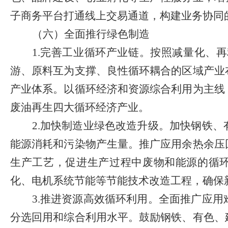
子商务平台打通线上交易通道，构建业务协同
（六）全面推行绿色制造
1.
完善工业循环产业链。
按照减量化、再
游、原料互为支撑、良性循环耦合的区域产业
产业体系。
以循环经济和资源综合利用为主线
废油再生四大循环经济产业。
2.
加快制造业绿色改造升级。加快钢铁、
能源消耗和污染物产生量。推广应用余热余压
生产工艺，促进生产过程中废物和能源的循
化、电机系统节能等节能技术改造工程，确保
3.
推进资源高效循环利用。全面推广应用
分选回用和综合利用水平。鼓励钢铁、有色、