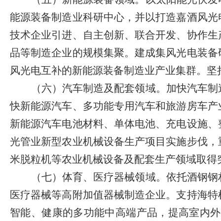
能源装备制造业科研中心，并以打造嘉酒风光
技术企业引进、自主创新、联合开发、协作生
品等制造企业的规模集聚。建成集风光电装备
风光电互补的新能源装备制造业产业集群。
坚
（六）汽车制造及配套领域。
加快汽车制
快新能源汽车、多功能专用汽车和旅游房车产
新能源汽车电池材料、单体电池、充电设施、
光管业新型农业机械设备生产项目实施步伐，
米脱粒机等农业机械设备及配套生产领域取得
（七）体育、医疗器械领域。
依托酒钢钢
医疗器械等高附加值器械制造企业。支持海特
智能、健康的多功能中高端产品，提高室内外