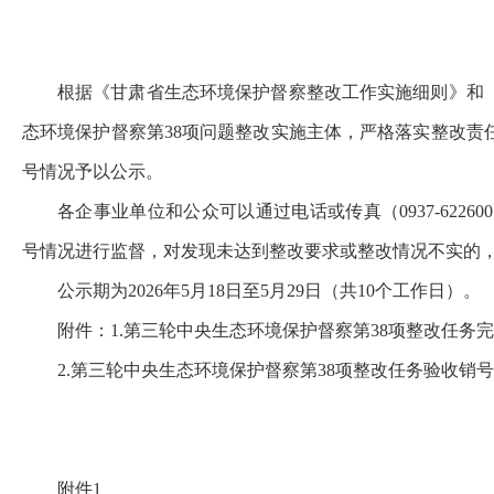
根据《甘肃省生态环境保护督察整改工作实施细则》和
态环境保护督察第38项问题整改实施主体，严格落实整改
号情况予以公示。
各企事业单位和公众可以通过电话或传真（0937-6226005、09
号情况进行监督，对发现未达到整改要求或整改情况不实的
公示期为2026年5月18日至5月29日（共10个工作日）。
附件：1.第三轮中央生态环境保护督察第38项整改任务
2.
第三轮中央生态环境保护督察第38项整改任务验收销号意见
附件1