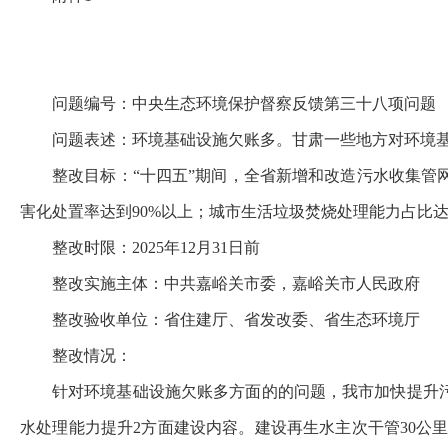
问题编号：中央生态环境保护督察反馈第三十八项问题
问题表述：环境基础设施欠账多。甘肃一些地方对环境
整改目标：“十四五”期间，全省新增和改造污水收集管网
害化处置率达到90%以上；城市生活垃圾焚烧处理能力占比达
整改时限：2025年12月31日前
整改实施主体：中共嘉峪关市委，嘉峪关市人民政府
整改验收单位：省住建厅、省发改委、省生态环境厅
整改情况：
针对环境基础设施欠账多方面的的问题，我市加快提升污
水处理能力提升2方面建设内容。建设再生水主次干管30公里、