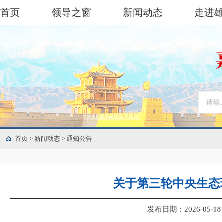
首页
领导之窗
新闻动态
走进
首页
>
新闻动态
>
通知公告
关于第三轮中央生态
发布日期：2026-05-18 