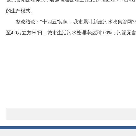
的生产模式。
整改结论：“十四五”期间，我市累计新建污水收集管网35.
至4.0万立方米/日，城市生活污水处理率达到100%，污泥