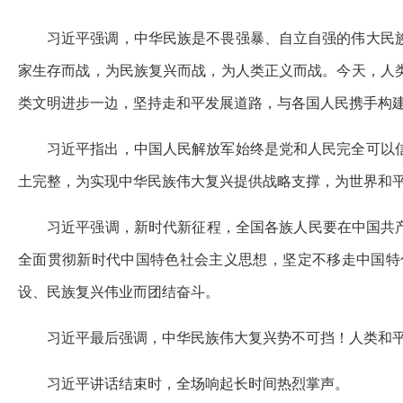
习近平强调，中华民族是不畏强暴、自立自强的伟大民
家生存而战，为民族复兴而战，为人类正义而战。今天，人
类文明进步一边，坚持走和平发展道路，与各国人民携手构
习近平指出，中国人民解放军始终是党和人民完全可以
土完整，为实现中华民族伟大复兴提供战略支撑，为世界和
习近平强调，新时代新征程，全国各族人民要在中国共
全面贯彻新时代中国特色社会主义思想，坚定不移走中国特
设、民族复兴伟业而团结奋斗。
习近平最后强调，中华民族伟大复兴势不可挡！人类和
习近平讲话结束时，全场响起长时间热烈掌声。