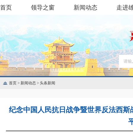
首页
领导之窗
新闻动态
走进
首页
>
新闻动态
>
头条新闻
纪念中国人民抗日战争暨世界反法西斯战