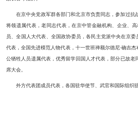
在京中央党政军群各部门和北京市负责同志，参加过抗
将领遗属代表，老同志代表，在京中管金融机构、企业、高
员、全国人大代表、全国政协委员，各民主党派中央在京委员
代表，全国先进模范人物代表，十一世班禅额尔德尼·确吉
公牺牲人员遗属代表，优秀留学回国人才代表，部分已故老
席大会。
外方代表团成员代表，各国驻华使节、武官和国际组织