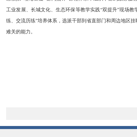
工业发展、长城文化、生态环保等教学实践“双提升”现场教学
练、交流历练”培养体系，选派干部到省直部门和周边地区
难关的能力。