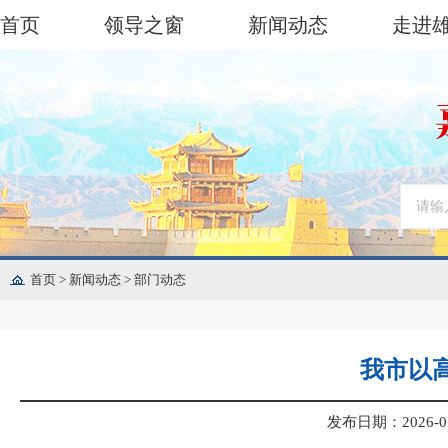
首页
领导之窗
新闻动态
走进
首页
>
新闻动态
>
部门动态
我市以
发布日期：2026-05-