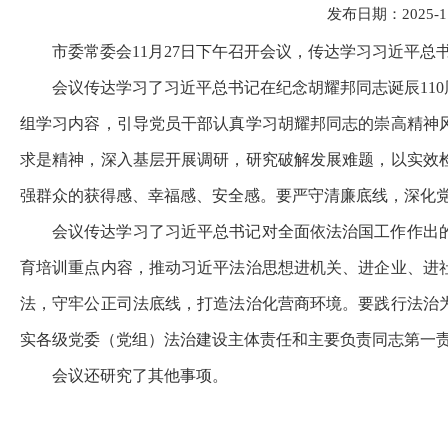
发布日期：2025-11-
市委常委会11月27日下午召开会议，传达学习习近平
会议传达学习了习近平总书记在纪念胡耀邦同志诞辰11
组学习内容，引导党员干部认真学习胡耀邦同志的崇高精神
求是精神，深入基层开展调研，研究破解发展难题，以实效
强群众的获得感、幸福感、安全感。要严守清廉底线，深化
会议传达学习了习近平总书记对全面依法治国工作作出
育培训重点内容，推动习近平法治思想进机关、进企业、进
法，守牢公正司法底线，打造法治化营商环境。要践行法治
实各级党委（党组）法治建设主体责任和主要负责同志第一
会议还研究了其他事项。