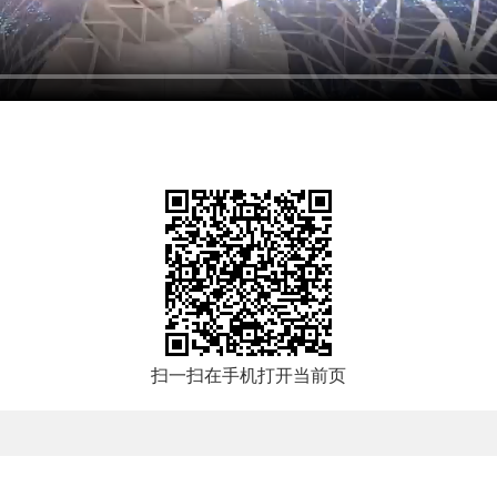
编辑
扫一扫在手机打开当前页