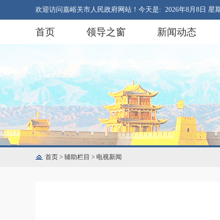
欢迎访问嘉峪关市人民政府网站！今天是:
2026年8月8日 星
首页
领导之窗
新闻动态
首页
>
辅助栏目
>
电视新闻