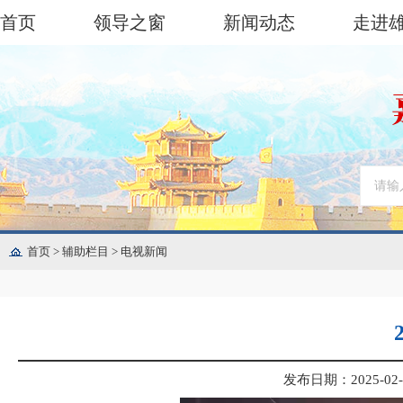
首页
领导之窗
新闻动态
走进
首页
>
辅助栏目
>
电视新闻
发布日期：2025-02-1