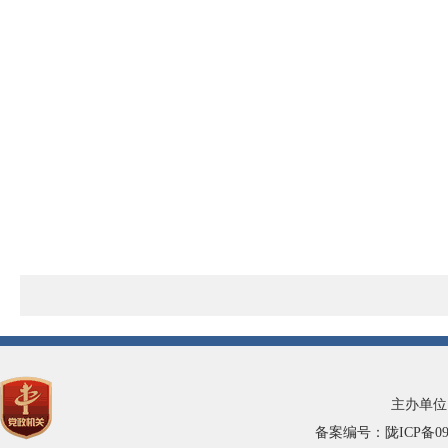
主办单位
备案编号：陇ICP备0900