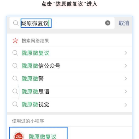
点击“陇原微复议”进入