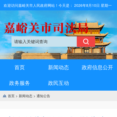
欢迎访问嘉峪关市人民政府网站！今天是：
2026年8月10日 星期一
首页
新闻动态
政府信息公开
政务服务
政民互动
首页
>
新闻动态
>
通知公告