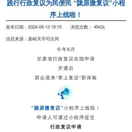
践行行政复议为民便民 “陇原微复议”小程
序上线啦！
发布日期：2024-06-13 18:15
浏览次数：
454
次
信息来源：嘉峪关市司法局
今年6月
甘肃省行政复议在线申请
开通后
群众迎来“掌上复议”新体验
“陇原微复议”
小程序上线啦！
申请人可通过小程序提交
行政复议申请