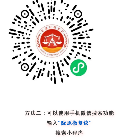
方法二：可以使用手机微信搜索功能
输入
“陇原微复议”
搜索小程序