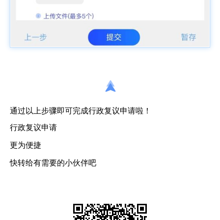
通过以上步骤即可完成行政复议申请啦！
行政复议申请
更为便捷
快转给有需要的小伙伴吧