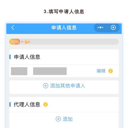
3.填写申请人信息