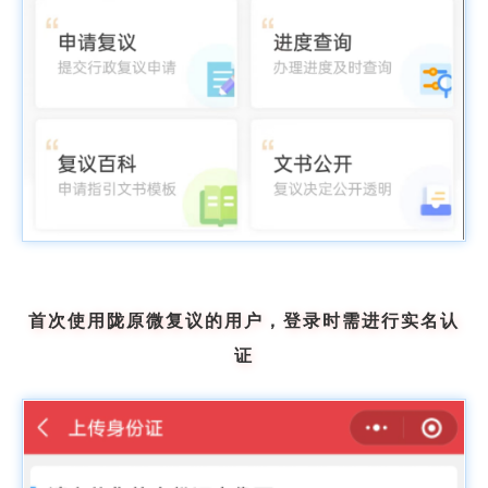
首次使用陇原微复议的用户，登录时需进行实名认
证