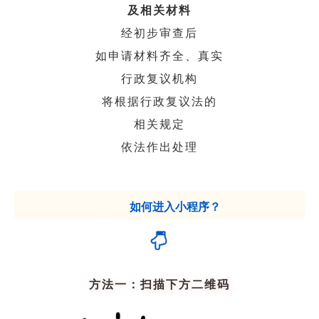
及相关材料
经初步审查后
如申请材料齐全、真实
行政复议机构
将根据行政复议法的
相关规定
依法作出处理
如何进入小程序？
方法一：
扫描下方二维码