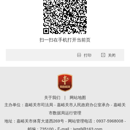
扫一扫在手机打开当前页
打印
关闭
关于我们
|
网站地图
主办单位：嘉峪关市司法局 - 嘉峪关市人民政府办公室承办 - 嘉峪关
市数据局运行管理
地址：嘉峪关市体育大道西269号 - 网站管理电话：0937-5968008 -
邮编：735100 - E-mail：jygsfj@163.com