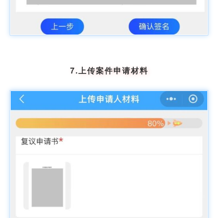
7.上传案件申请材料