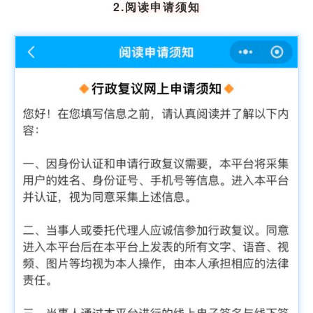
2.阅读申请须知