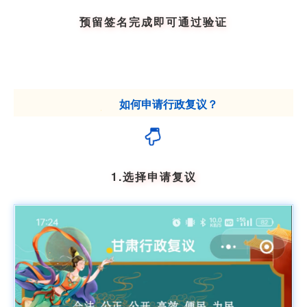
预留签名完成即可通过验证
如何申请行政复议？
1.选择申请复议