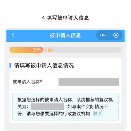
4.填写被申请人信息