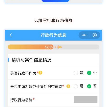
5.填写行政行为信息