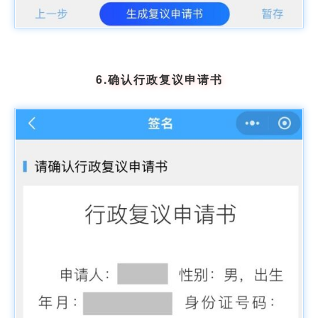
6.确认行政复议申请书