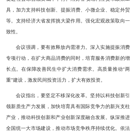
具，加力支持科技创新、提振消费、小微企业、稳定外贸
等。支持经济大省发挥挑大梁作用。强化宏观政策取向一
致性。
会议强调，要有效释放内需潜力。深入实施提振消费
专项行动，在扩大商品消费的同时，培育服务消费新的增
长点。在保障改善民生中扩大消费需求。高质量推动“两
重”建设，激发民间投资活力，扩大有效投资。
会议指出，要坚定不移深化改革。坚持以科技创新引
领新质生产力发展，加快培育具有国际竞争力的新兴支柱
产业，推动科技创新和产业创新深度融合发展。纵深推进
全国统一大市场建设，推动市场竞争秩序持续优化。依法