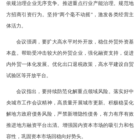
依规治理企业无序竞争。推进重点行业产能治理。规范地
方招商引资行为。坚持“两个毫不动摇”，激发各类经营主
体活力。
会议强调，要扩大高水平对外开放，稳住外贸外资基
本盘。帮助受冲击较大的外贸企业，强化融资支持，促进
内外贸一体化发展。优化出口退税政策，高水平建设自贸
试验区等开放平台。
会议指出，要持续防范化解重点领域风险。落实好中
央城市工作会议精神，高质量开展城市更新。积极稳妥化
解地方政府债务风险，严禁新增隐性债务，有力有序有效
推进地方融资平台出清。增强国内资本市场的吸引力和包
容性，巩固资本市场回稳向好势头。