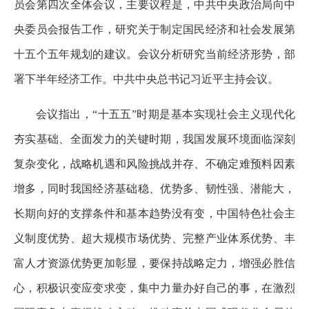
员会第四次全体会议，主要议程是，中共中央政治局向中
央委员会报告工作，研究关于制定国民经济和社会发展第
十五个五年规划的建议。会议分析研究当前经济形势，部
署下半年经济工作。中共中央总书记习近平主持会议。
会议指出，“十五五”时期是基本实现社会主义现代化
夯实基础、全面发力的关键时期，我国发展环境面临深刻
复杂变化，战略机遇和风险挑战并存、不确定难预料因素
增多，同时我国经济基础稳、优势多、韧性强、潜能大，
长期向好的支撑条件和基本趋势没有变，中国特色社会主
义制度优势、超大规模市场优势、完整产业体系优势、丰
富人才资源优势更加彰显，要保持战略定力，增强必胜信
心，积极识变应变求变，集中力量办好自己的事，在激烈