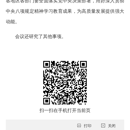
各地区各部门要全面落实党中央决策部署，用好深入贯彻
中央八项规定精神学习教育成果，为高质量发展提供强大
动能。
会议还研究了其他事项。
扫一扫在手机打开当前页
打印
关闭