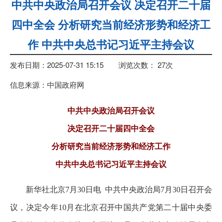
中共中央政治局召开会议 决定召开二十届
四中全会 分析研究当前经济形势和经济工
作 中共中央总书记习近平主持会议
发布日期：2025-07-31 15:15
浏览次数：
27
次
信息来源：中国政府网
中共中央政治局召开会议
决定召开二十届四中全会
分析研究当前经济形势和经济工作
中共中央总书记习近平主持会议
新华社北京7月30日电 中共中央政治局7月30日召开会
议，决定今年10月在北京召开中国共产党第二十届中央委