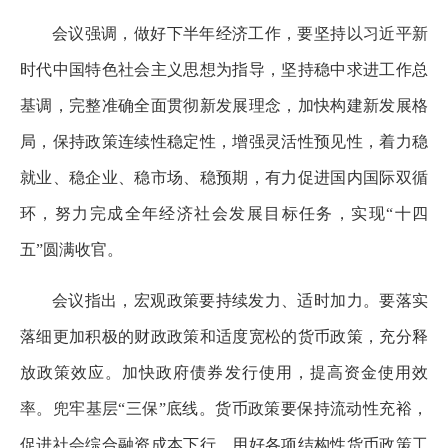
会议强调，做好下半年经济工作，要坚持以习近平新
时代中国特色社会主义思想为指导，坚持稳中求进工作总
基调，完整准确全面贯彻新发展理念，加快构建新发展格
局，保持政策连续性稳定性，增强灵活性预见性，着力稳
就业、稳企业、稳市场、稳预期，有力促进国内国际双循
环，努力完成全年经济社会发展目标任务，实现“十四
五”圆满收官。
会议指出，宏观政策要持续发力、适时加力。要落实
落细更加积极的财政政策和适度宽松的货币政策，充分释
放政策效应。加快政府债券发行使用，提高资金使用效
率。兜牢基层“三保”底线。货币政策要保持流动性充裕，
促进社会综合融资成本下行。用好各项结构性货币政策工