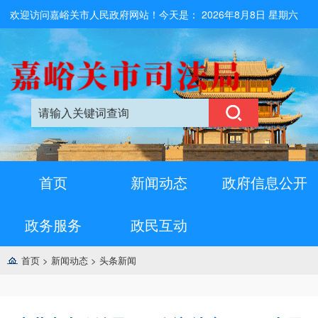
欢迎访问嘉峪关市人民政府网站！今天是：
2026年8月8日 星期六
首页
新闻动态
政府信息公开
政务服务
政民互动
首页
>
新闻动态
>
头条新闻