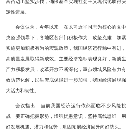
富裕迈出坚实步伐，确保基本实现社会主义现代化取得决
定性进展。
会议认为，今年以来，在以习近平同志为核心的党中
央坚强领导下，各地区各部门积极作为、攻坚克难，加紧
实施更加积极有为的宏观政策，我国经济运行稳中有进，
高质量发展取得新成效。主要经济指标表现良好，新质生
产力积极发展，改革开放不断深化，重点领域风险有力有
效防范化解，民生兜底保障进一步加强，我国经济展现强
大活力和韧性。
会议指出，当前我国经济运行依然面临不少风险挑
战，要正确把握形势，增强忧患意识，坚持底线思维，用
好发展机遇、潜力和优势，巩固拓展经济回升向好势头。