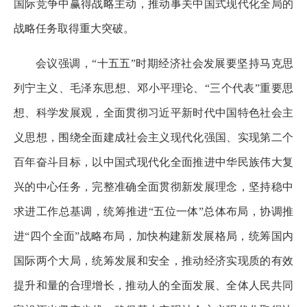
国际竞争中赢得战略主动，推动事关中国式现代化全局的
战略任务取得重大突破。
会议强调，“十五五”时期经济社会发展要坚持马克思
列宁主义、毛泽东思想、邓小平理论、“三个代表”重要思
想、科学发展观，全面贯彻习近平新时代中国特色社会主
义思想，围绕全面建成社会主义现代化强国、实现第二个
百年奋斗目标，以中国式现代化全面推进中华民族伟大复
兴的中心任务，完整准确全面贯彻新发展理念，坚持稳中
求进工作总基调，统筹推进“五位一体”总体布局，协调推
进“四个全面”战略布局，加快构建新发展格局，统筹国内
国际两个大局，统筹发展和安全，推动经济实现质的有效
提升和量的合理增长，推动人的全面发展、全体人民共同