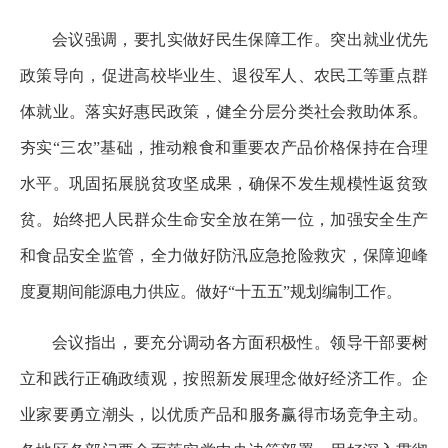
会议强调，要扎实做好民生保障工作。突出就业优先
政策导向，促进高校毕业生、退役军人、农民工等重点群
体就业。落实好惠民政策，健全分层分类社会救助体系。
夯实“三农”基础，推动粮食和重要农产品价格保持在合理
水平。巩固拓展脱贫攻坚成果，确保不发生规模性返贫致
贫。始终把人民群众生命安全放在第一位，加强安全生产
和食品安全监管，全力做好防汛应急抢险救灾，保障迎峰
度夏期间能源电力供应。做好“十五五”规划编制工作。
会议指出，要充分调动各方面积极性。领导干部要树
立和践行正确政绩观，按照新发展理念做好经济工作。企
业家要勇立潮头，以优质产品和服务赢得市场竞争主动。