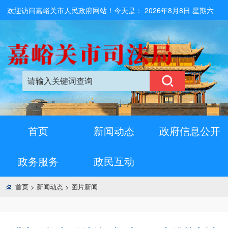
欢迎访问嘉峪关市人民政府网站！今天是：
2026年8月8日 星期六
首页
新闻动态
政府信息公开
政务服务
政民互动
首页
>
新闻动态
>
图片新闻