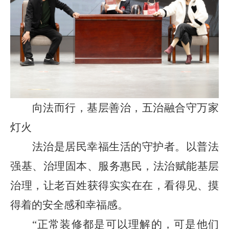
向法而行，基层善治，五治融合守万家
灯火
法治是居民幸福生活的守护者。以普法
强基、治理固本、服务惠民，法治赋能基层
治理，让老百姓获得实实在在，看得见、摸
得着的安全感和幸福感。
“
正常装修都是可以理解的，可是他们