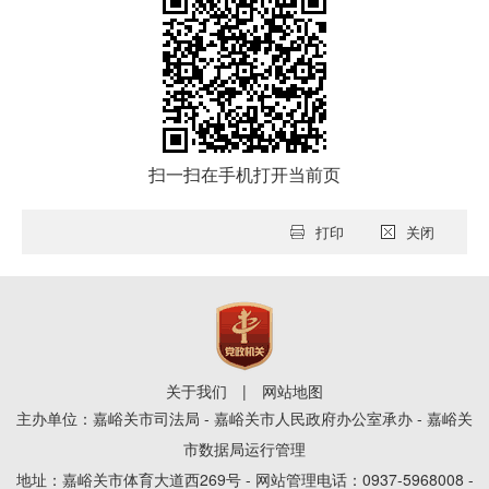
扫一扫在手机打开当前页
打印
关闭
关于我们
|
网站地图
主办单位：嘉峪关市司法局 - 嘉峪关市人民政府办公室承办 - 嘉峪关
市数据局运行管理
地址：嘉峪关市体育大道西269号 - 网站管理电话：0937-5968008 -