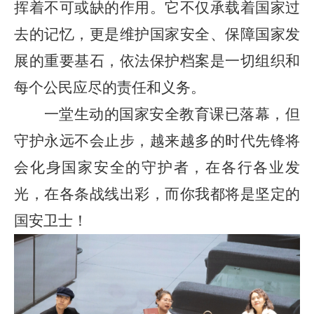
挥着不可或缺的作用。它不仅承载着国家过
去的记忆，更是维护国家安全、保障国家发
展的重要基石，依法保护档案是一切组织和
每个公民应尽的责任和义务。
一堂生动的国家安全教育课已落幕，但
守护永远不会止步，越来越多的时代先锋将
会化身国家安全的守护者，在各行各业发
光，在各条战线出彩，而你我都将是坚定的
国安卫士！