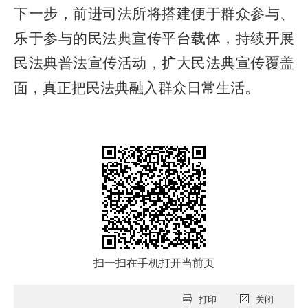
下一步，前进司法所将
搭建便于群众参与、
乐于参与的民法典宣传平台载体，持续开展
民法典普法宣传活动，扩大民法典宣传覆盖
面，真正把民法典融入群众日常生活。
扫一扫在手机打开当前页
打印
关闭