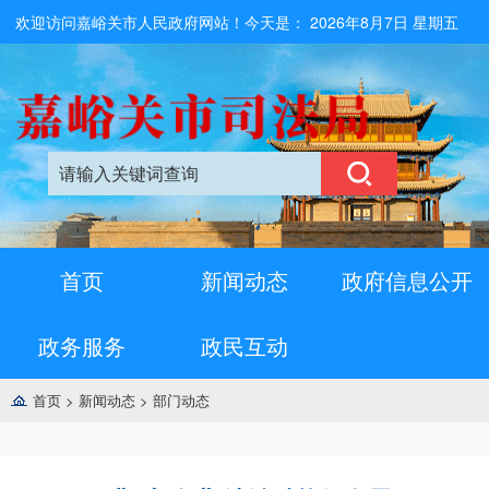
欢迎访问嘉峪关市人民政府网站！今天是：
2026年8月7日 星期五
首页
新闻动态
政府信息公开
政务服务
政民互动
首页
>
新闻动态
>
部门动态