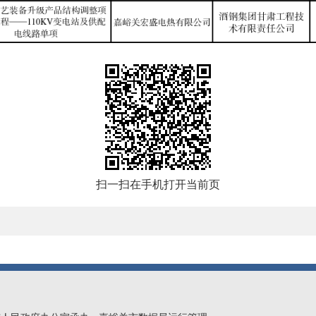
扫一扫在手机打开当前页