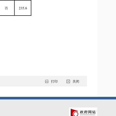
打印
关闭