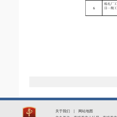
关于我们
|
网站地图