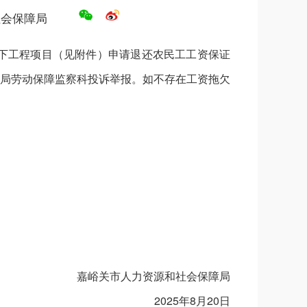
社会保障局
下工程项目（见附件）申请退还农民工工资保证
局劳动保障监察科投诉举报。如不存在工资拖欠
嘉峪关市人力资源和社会保障局
2025年8月20日