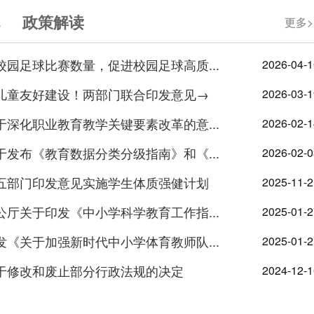
政策解读
更多>
更多>
校园足球比赛数量，促进校园足球高质...
2026-04-1
儿童友好建设！两部门联合印发意见→
2026-03-1
于深化职业教育教学关键要素改革的意...
2026-02-1
于发布《教育数据分类分级指南》和《...
2026-02-0
五部门印发意见实施学生体质强健计划
2025-11-2
公厅关于印发《中小学科学教育工作指...
2025-01-2
发《关于加强新时代中小学体育教师队...
2025-01-2
于修改和废止部分行政法规的决定
2024-12-1