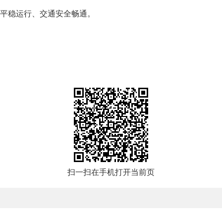
平稳运行、交通安全畅通。
扫一扫在手机打开当前页