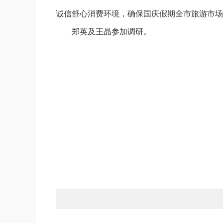
诚信舒心消费环境，确保国庆假期全市旅游市场
郑英及王晶参加调研。