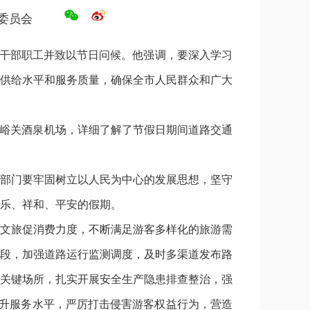
委员会
线干部职工并致以节日问候。他强调，要深入学习
供给水平和服务质量，确保全市人民群众和广大
嘉峪关酒泉机场，详细了解了节假日期间道路交通
部门要牢固树立以人民为中心的发展思想，坚守
乐、祥和、平安的假期。
文旅促消费力度，不断满足游客多样化的旅游需
段，加强道路运行监测调度，及时多渠道发布路
关键场所，扎实开展安全生产隐患排查整治，强
提升服务水平，严厉打击侵害游客权益行为，营造