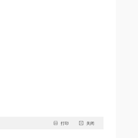
打印
关闭