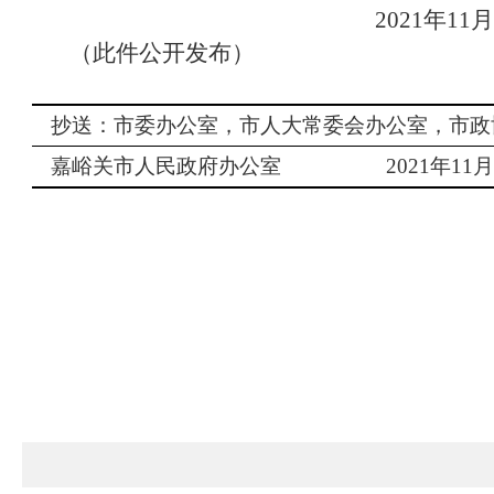
2021年11
（此件公开发布）
抄送：市委办公室，市人大常委会办公室，市政
嘉峪关市人民政府办公室
2021
年
11
月