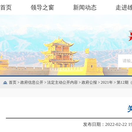
首页
领导之窗
新闻动态
走进
首页
>
政府信息公开
>
法定主动公开内容
>
政府公报
>
2021年
>
第12期
发布日期：2022-02-22 19