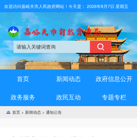
欢迎访问嘉峪关市人民政府网站！今天是：
2026年8月7日 星期五
首页
新闻动态
政府信息公开
政务服务
政民互动
专题专栏
首页
>
新闻动态
>
通知公告