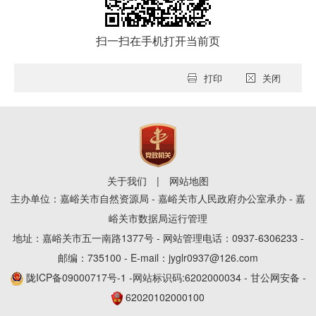
扫一扫在手机打开当前页
打印
关闭
关于我们
|
网站地图
主办单位：嘉峪关市自然资源局 - 嘉峪关市人民政府办公室承办 - 嘉
峪关市数据局运行管理
地址：嘉峪关市五一南路1377号 - 网站管理电话：0937-6306233 -
邮编：735100 - E-mail：jyglr0937@126.com
陇ICP备09000717号-1
-网站标识码:6202000034 - 甘公网安备 -
62020102000100