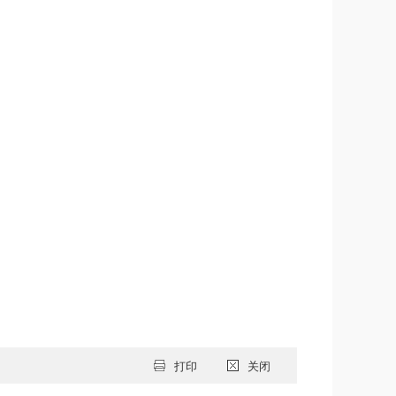
打印
关闭