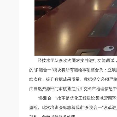
经技术团队多次沟通对接并进行功能调试，
的“多测合一”模块将所有测绘事项整合为：立
绘次数，提升数据成果质量。数据提交必须严格
由自然资源部门审核通过后汇交至市地理信息中
“多测合一”改革是优化工程建设领域营商
垄断。此次培训会标志着我市“多测合一”改革
架构，全面提升服务效能。