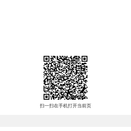
扫一扫在手机打开当前页