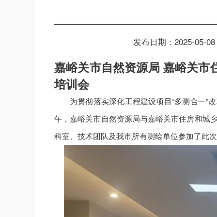
发布日期：2025-05-08 
嘉峪关市自然资源局 嘉峪关市
培训会
为贯彻落实深化工程建设项目“多测合一”改
午，嘉峪关市自然资源局与嘉峪关市住房和城乡
科室、技术团队及我市所有测绘单位参加了此次