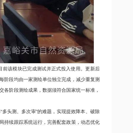
目前该模块已完成测试并正式投入使用。更新后
求每阶段均由一家测绘单位独立完成，减少重复测
提交各阶段测绘成果，数据须符合国家统一标准，
“多头测、多次审”的难题，实现提效降本、破除
设局持续跟踪系统运行，完善配套政策，动态优化