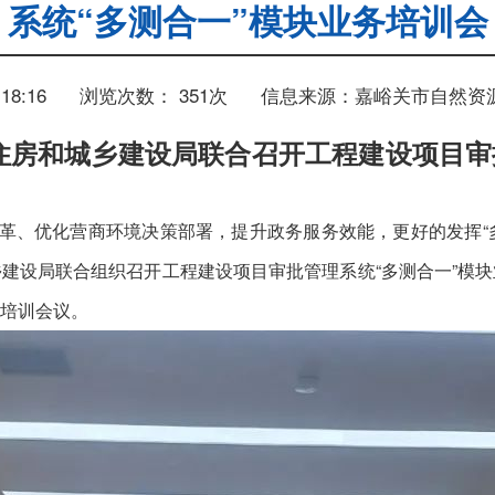
系统“多测合一”模块业务培训会
18:16
浏览次数：
351
次
信息来源：嘉峪关市自然资
住房和城乡建设局联合召开工程建设项目审
革、优化营商环境决策部署，提升政务服务效能，更好的发挥“多
建设局联合组织召开工程建设项目审批管理系统“多测合一”模
培训会议。