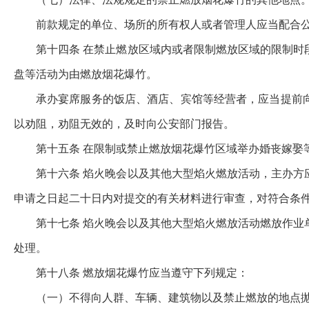
前款规定的单位、场所的所有权人或者管理人应当配合
第十四条 在禁止燃放区域内或者限制燃放区域的限制
盘等活动为由燃放烟花爆竹。
承办宴席服务的饭店、酒店、宾馆等经营者，应当提前
以劝阻，劝阻无效的，及时向公安部门报告。
第十五条 在限制或禁止燃放烟花爆竹区域举办婚丧嫁娶
第十六条 焰火晚会以及其他大型焰火燃放活动，主办
申请之日起二十日内对提交的有关材料进行审查，对符合条
第十七条 焰火晚会以及其他大型焰火燃放活动燃放作
处理。
第十八条 燃放烟花爆竹应当遵守下列规定：
（一）不得向人群、车辆、建筑物以及禁止燃放的地点