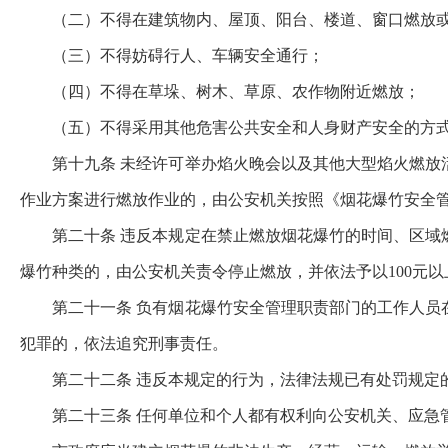
（二）不得在建筑物内、屋顶、阳台、楼道、窗口燃放
（三）不得妨碍行人、车辆安全通行；
（四）不得在草垛、树木、草原、农作物附近燃放；
（五）不得采用其他危害公共安全和人身财产安全的方
第十九条 未经许可举办焰火晚会以及其他大型焰火燃
作业方案进行燃放作业的，由公安机关按照《烟花爆竹安全
第二十条 违反本规定在禁止燃放烟花爆竹的时间、区
爆竹种类的，由公安机关责令停止燃放，并依法予以100元以上
第二十一条 负有烟花爆竹安全管理职责部门的工作人
犯罪的，依法追究刑事责任。
第二十二条 违反本规定的行为，法律法规已有处罚规定
第二十三条 任何单位和个人都有权利向公安机关、应急