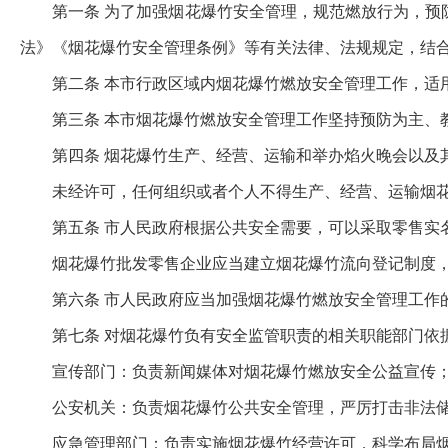
第一条 为了加强烟花爆竹安全管理，规范燃放行为，
法》《烟花爆竹安全管理条例》等有关法律、法规规定，结
第二条 本市行政区域内烟花爆竹燃放安全管理工作，适
第三条 本市烟花爆竹燃放安全管理工作坚持预防为主、
第四条 烟花爆竹生产、经营、运输和举办焰火晚会以及
未经许可，任何组织或者个人不得生产、经营、运输烟
第五条 市人民政府根据公共安全需要，可以采取零售实
烟花爆竹批发零售企业应当建立烟花爆竹流向登记制度
第六条 市人民政府应当加强烟花爆竹燃放安全管理工作
第七条 对烟花爆竹负有安全监管职责的相关职能部门依
宣传部门：负责新闻媒体对烟花爆竹燃放安全公益宣传
公安机关：负责烟花爆竹公共安全管理，严厉打击非法
应急管理部门：负责实施烟花爆竹经营许可，科学布局