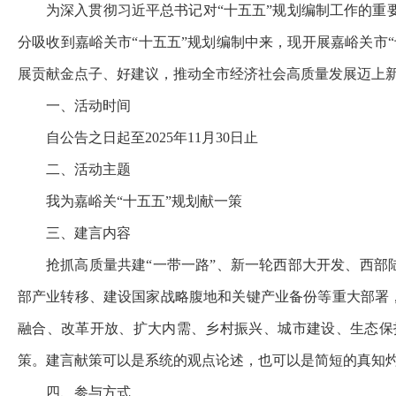
为深入贯彻习近平总书记对“十五五”规划编制工作的
分吸收到嘉峪关市“十五五”规划编制中来，现开展嘉峪关市“
展贡献金点子、好建议，推动全市经济社会高质量发展迈上
一、活动时间
自公告之日起至2025年11月30日止
二、活动主题
我为嘉峪关“十五五”规划献一策
三、建言内容
抢抓高质量共建“一带一路”、新一轮西部大开发、西部
部产业转移、建设国家战略腹地和关键产业备份等重大部署，
融合、改革开放、扩大内需、乡村振兴、城市建设、生态保
策。建言献策可以是系统的观点论述，也可以是简短的真知
四、参与方式