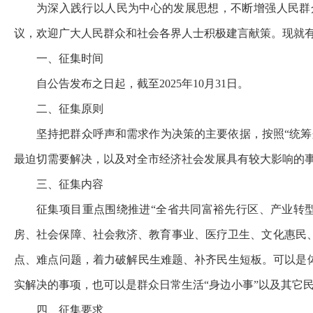
为深入践行以人民为中心的发展思想，不断增强人民群
议，欢迎广大人民群众和社会各界人士积极建言献策。现就
一、征集时间
自公告发布之日起，截至2025年10月31日。
二、征集原则
坚持把群众呼声和需求作为决策的主要依据，按照“统
最迫切需要解决，以及对全市经济社会发展具有较大影响
三、征集内容
征集项目重点围绕推进“全省共同富裕先行区、产业转
房、社会保障、社会救济、教育事业、医疗卫生、文化惠民
点、难点问题，着力破解民生难题、补齐民生短板。可以是
实解决的事项，也可以是群众日常生活“身边小事”以及其它
四、征集要求