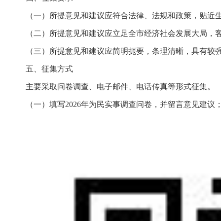
（一）所提意见和建议应符合法律、法规和政策，贴近
（二）所提意见和建议应立足全市经济社会发展大局，
（三）所提意见和建议应简明扼要，条理清晰，具有较
五、征集方式
主要采取问卷调查、电子邮件、电话传真等形式征集。
（一）填写2026年为民实事调查问卷，并留言意见建议；https://ww