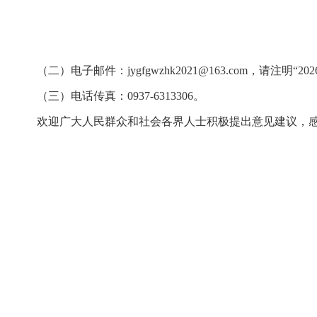
（二）电子邮件：
jygfgwzhk2021@163.com，请注明
（三）电话传真：0937-6313306。
欢迎广大人民群众和社会各界人士积极提出意见建议，