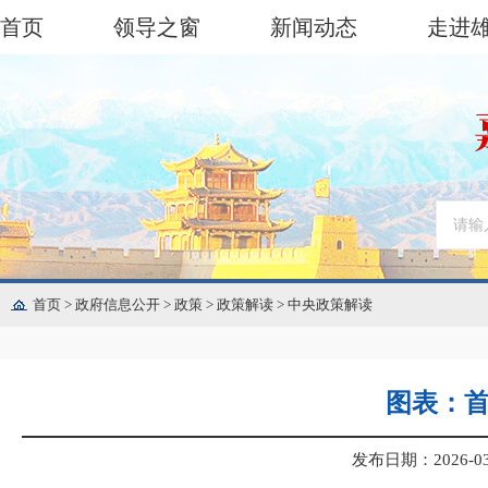
首页
领导之窗
新闻动态
走进
首页
>
政府信息公开
>
政策
>
政策解读
>
中央政策解读
图表：首
发布日期：2026-03-