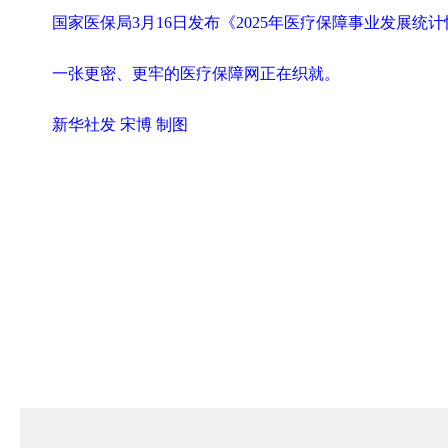
国家医保局3月16日发布《2025年医疗保障事业发展统
一张更密、更牢的医疗保障网正在织就。
新华社发 宋博 制图