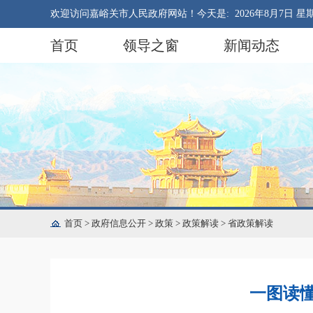
欢迎访问嘉峪关市人民政府网站！今天是:
2026年8月7日 星
首页
领导之窗
新闻动态
首页
>
政府信息公开
>
政策
>
政策解读
>
省政策解读
一图读