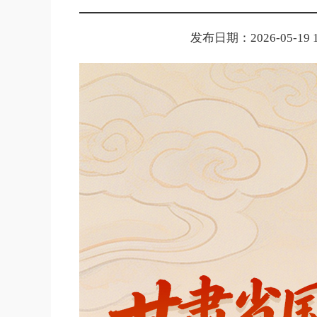
发布日期：2026-05-19 1