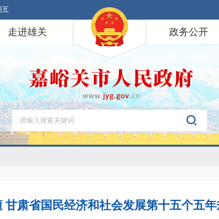
期五
走进雄关
政务公开
懂 甘肃省国民经济和社会发展第十五个五年