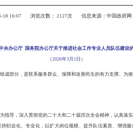
18 16:07
浏览次数：
2127
次
信息来源：中国政府网
中央办公厅 国务院办公厅关于推进社会工作专业人员队伍建设
（2026年3月1日）
组成部分，是联系服务群众、保障和改善民生的有力支撑。为推
为指导，深入贯彻党的二十大和二十届历次全会精神，认真落实
坚持职业化、专业化，以扩大岗位规模、提升队伍素质、增强服