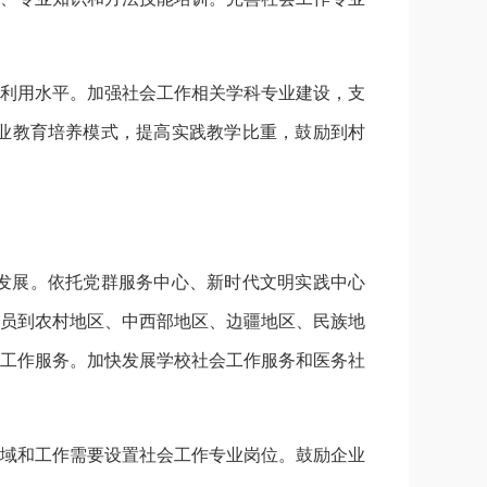
利用水平。加强社会工作相关学科专业建设，支
业教育培养模式，提高实践教学比重，鼓励到村
发展。依托党群服务中心、新时代文明实践中心
员到农村地区、中西部地区、边疆地区、民族地
工作服务。加快发展学校社会工作服务和医务社
域和工作需要设置社会工作专业岗位。鼓励企业