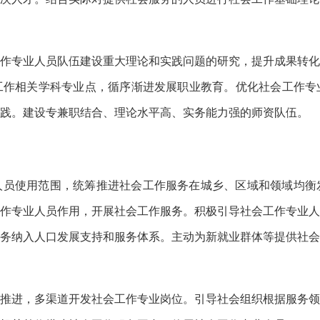
作专业人员队伍建设重大理论和实践问题的研究，提升成果转化
工作相关学科专业点，循序渐进发展职业教育。优化社会工作专
践。建设专兼职结合、理论水平高、实务能力强的师资队伍。
人员使用范围，统筹推进社会工作服务在城乡、区域和领域均衡
作专业人员作用，开展社会工作服务。积极引导社会工作专业人
务纳入人口发展支持和服务体系。主动为新就业群体等提供社会
推进，多渠道开发社会工作专业岗位。引导社会组织根据服务领