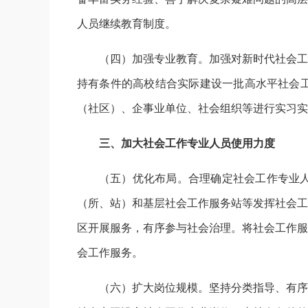
人员继续教育制度。
（四）加强专业教育。加强对新时代社会工
持有条件的高校结合实际建设一批高水平社会
（社区）、企事业单位、社会组织等进行实习实
三、加大社会工作专业人员使用力度
（五）优化布局。合理确定社会工作专业
（所、站）和基层社会工作服务站等发挥社会工
区开展服务，有序参与社会治理。将社会工作服
会工作服务。
（六）扩大岗位规模。坚持分类指导、有序