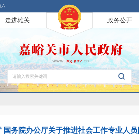
期六
走进雄关
政务公开
厅 国务院办公厅关于推进社会工作专业人员