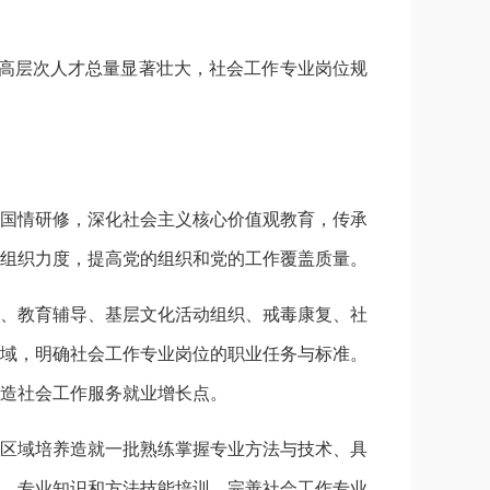
高层次人才总量显著壮大，社会工作专业岗位规
国情研修，深化社会主义核心价值观教育，传承
组织力度，提高党的组织和党的工作覆盖质量。
、教育辅导、基层文化活动组织、戒毒康复、社
域，明确社会工作专业岗位的职业任务与标准。
造社会工作服务就业增长点。
区域培养造就一批熟练掌握专业方法与技术、具
、专业知识和方法技能培训。完善社会工作专业