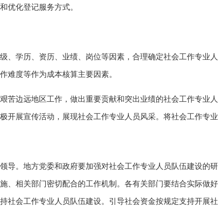
和优化登记服务方式。
级、学历、资历、业绩、岗位等因素，合理确定社会工作专业人
作难度等作为成本核算主要因素。
艰苦边远地区工作，做出重要贡献和突出业绩的社会工作专业人
极开展宣传活动，展现社会工作专业人员风采。将社会工作专业
领导。地方党委和政府要加强对社会工作专业人员队伍建设的研
施、相关部门密切配合的工作机制。各有关部门要结合实际做好
持社会工作专业人员队伍建设。引导社会资金按规定支持开展社