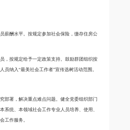
员薪酬水平。按规定参加社会保险，缴存住房公
员，按规定给予一定政策支持。鼓励群团组织按
人员纳入“最美社会工作者”宣传选树活动范围。
究部署，解决重点难点问题。健全党委组织部门
本系统、本领域社会工作专业人员培养、使用、
会工作服务。