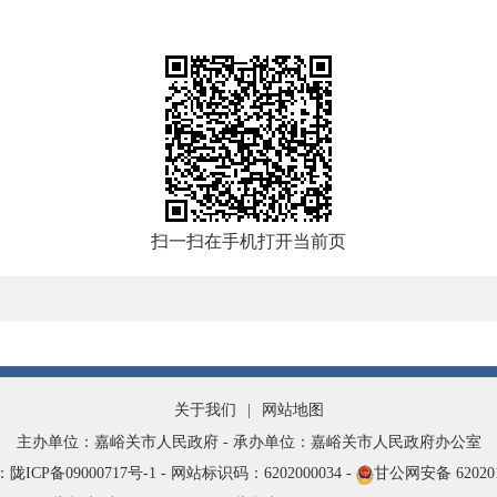
扫一扫在手机打开当前页
关于我们
|
网站地图
主办单位：嘉峪关市人民政府 - 承办单位：嘉峪关市人民政府办公室
ICP备09000717号-1 -
网站标识码：6202000034 -
甘公网安备
62020