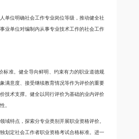
人单位明确社会工作专业岗位等级，推动健全社
事业单位对编制内从事专业技术工作的社会工作
价标准。健全导向鲜明、约束有力的职业道德规
象满意度、接受继续教育情况等作为评价的重要
价技术支撑。健全以同行评价为基础的业内评价
性。
领域特点，探索分专业类别开展职业资格评价。
独划定社会工作者职业资格考试合格标准。进一