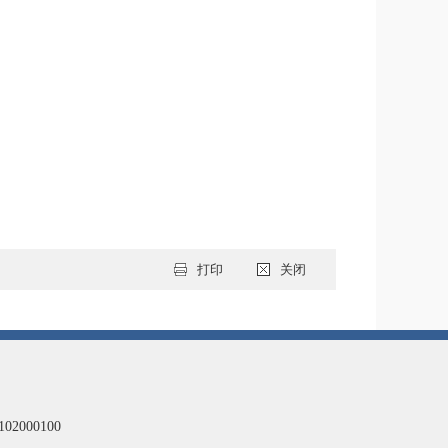
打印
关闭
102000100