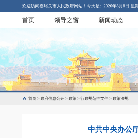
欢迎访问嘉峪关市人民政府网站！今天是:
2026年8月8日 星
首页
领导之窗
新闻动态
首页
>
政府信息公开
>
政策
>
行政规范性文件
>
政策法规
中共中央办公