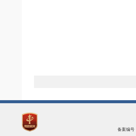
备案编号：陇