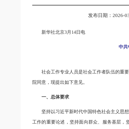
发布日期：2026-03-
新华社北京3月14日电
中共
社会工作专业人员是社会工作者队伍的重要
院同意，现提出如下意见。
一、总体要求
坚持以习近平新时代中国特色社会主义思想
工作的重要论述，坚持面向群众、服务基层，