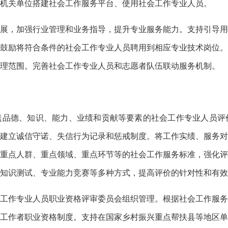
机关单位搭建社会工作服务平台、使用社会工作专业人员。
展，加强行业管理和业务指导，提升专业服务能力。支持引导用
鼓励将符合条件的社会工作专业人员聘用到相应专业技术岗位。
理范围。完善社会工作专业人员和志愿者队伍联动服务机制。
盖品德、知识、能力、业绩和贡献等要素的社会工作专业人员评
建立诚信守诺、失信行为记录和惩戒制度。将工作实绩、服务对
重点人群、重点领域、重点环节等的社会工作服务标准，强化评
知识测试、专业能力竞赛等多种方式，提高评价的针对性和有效
工作专业人员职业资格评审委员会组织管理。根据社会工作服务
工作者职业资格制度。支持在国家乡村振兴重点帮扶县等地区单