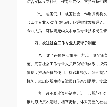
结合实际设立社会工作专业岗位。支持有条件的
（七）规范使用。规范社会工作服务机构发
会工作专业人员流动机制，畅通职业发展通道。
专业人员，可按规定纳入本单位专业技术岗位管
四、改进社会工作专业人员评价制度
（八）健全评价标准和评价方式。健全涵
范。完善社会工作专业人员评价诚信体系，探索
依据，推动评价与使用、待遇相衔接。研究制定
机制。鼓励按规定综合运用典型案例展示、专业
（九）改革职业资格制度。进一步规范社会
推动形成层次清晰、相互衔接、体系完整的社会