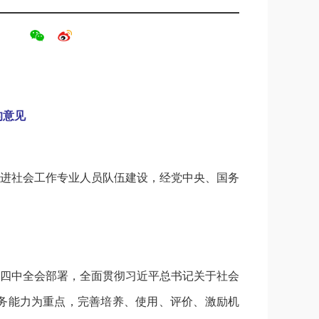
的意见
进社会工作专业人员队伍建设，经党中央、国务
四中全会部署，全面贯彻习近平总书记关于社会
务能力为重点，完善培养、使用、评价、激励机