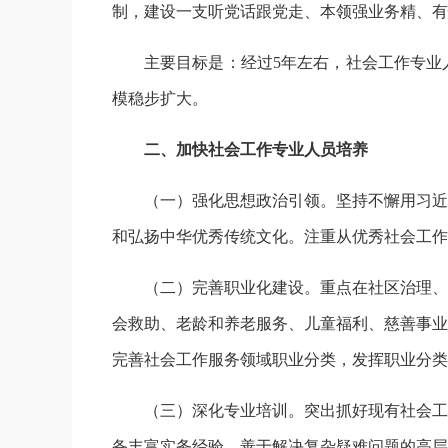
制，建设一支听党话跟党走、本领强业务精、有
主要目标是：经过5年左右，社会工作专业
模稳步扩大。
二、加快社会工作专业人员培养
（一）强化思想政治引领。坚持不懈用习近
和弘扬中华优秀传统文化。注重从优秀社会工作
（二）完善职业化建设。重点在社区治理、
会救助、老龄和养老服务、儿童福利、慈善事业
完善社会工作服务领域职业分类，发挥职业分类
（三）深化专业培训。突出抓好现有社会工
备丰富实务经验、善于解决复杂疑难问题的高层