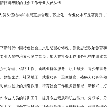
情怀讲奉献的社会工作专业人员队伍。
人员队伍结构和布局更加合理，职业化、专业化水平显著提升，
平新时代中国特色社会主义思想凝心铸魂，强化思想政治教育和
专业人员中培养和发展党员，加大在社会工作服务机构中组建党
乡村治理、信访工作、新就业群体服务、职工帮扶、青少年事务
、婚姻家庭、社区矫正、就业服务、卫生健康、残疾人服务等领
对就业创业的指引作用。培育社会工作服务新领域、新模式，打
作专业人员的培训工作，提升专业素质和职业能力。分领域、分
次人才。结合实际对提供社会服务的人员进行社会工作基础理论