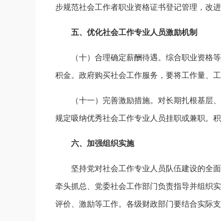
步规范社会工作者职业资格证书登记管理，改进
五、优化社会工作专业人员激励机制
（十）合理确定薪酬待遇。综合职业资格等
积金。政府购买社会工作服务，要将工作量、工
（十一）完善激励措施。对长期扎根基层、
规定吸纳优秀社会工作专业人员挂职或兼职。积
六、加强组织实施
坚持党对社会工作专业人员队伍建设的全面
牵头抓总、党委社会工作部门负责指导并组织实
评价、激励等工作。各级财政部门要结合实际支