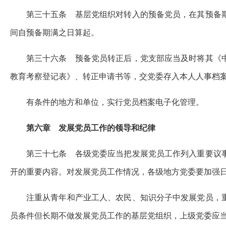
第三十五条 基层党组织对转入的预备党员，在其预备
间自预备期满之日算起。
第三十六条 预备党员转正后，党支部应当及时将其《
教育考察登记表》、转正申请书等，交党委存入本人人事档
有条件的地方和单位，实行党员档案电子化管理。
第六章 发展党员工作的领导和纪律
第三十七条 各级党委应当把发展党员工作列入重要议
开的重要内容。对发展党员工作情况，各级地方党委要加强
注重从青年和产业工人、农民、知识分子中发展党员，
员条件但长期不做发展党员工作的基层党组织，上级党委应