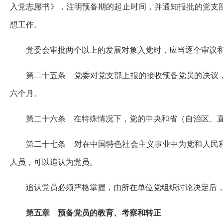
入党志愿书》，注明预备期的起止时间，并通知报批的党支
想工作。
党委会审批两个以上的发展对象入党时，应当逐个审议
第二十五条 党委对党支部上报的接收预备党员的决议
六个月。
第二十六条 在特殊情况下，党的中央和省（自治区、
第二十七条 对在中国特色社会主义事业中为党和人民
人员，可以追认为党员。
追认党员必须严格掌握，由所在单位党组织讨论决定后
第五章 预备党员的教育、考察和转正