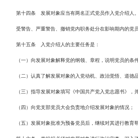
第十四条 发展对象应当有两名正式党员作入党介绍人
受警告、严重警告、撤销党内职务处分在影响期内的党
第十五条 入党介绍人的主要任务是：
（一）向发展对象解释党的纲领、章程，说明党员的条
（二）认真了解发展对象的入党动机、政治觉悟、道德
（三）指导发展对象填写《中国共产党入党志愿书》，
（四）向党支部党员大会负责地介绍发展对象的情况；
（五）发展对象批准为预备党员后，继续对其进行教育