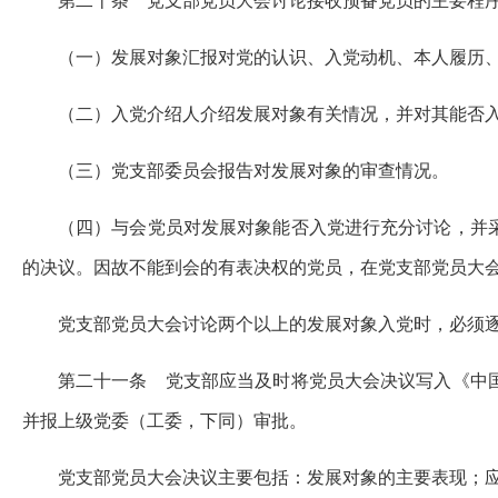
第二十条 党支部党员大会讨论接收预备党员的主要程
（一）发展对象汇报对党的认识、入党动机、本人履历
（二）入党介绍人介绍发展对象有关情况，并对其能否
（三）党支部委员会报告对发展对象的审查情况。
（四）与会党员对发展对象能否入党进行充分讨论，并
的决议。因故不能到会的有表决权的党员，在党支部党员大
党支部党员大会讨论两个以上的发展对象入党时，必须
第二十一条 党支部应当及时将党员大会决议写入《中
并报上级党委（工委，下同）审批。
党支部党员大会决议主要包括：发展对象的主要表现；