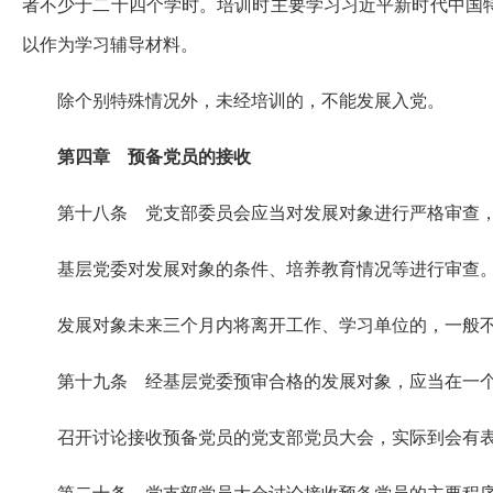
者不少于二十四个学时。培训时主要学习习近平新时代中国
以作为学习辅导材料。
除个别特殊情况外，未经培训的，不能发展入党。
第四章 预备党员的接收
第十八条 党支部委员会应当对发展对象进行严格审查
基层党委对发展对象的条件、培养教育情况等进行审查
发展对象未来三个月内将离开工作、学习单位的，一般
第十九条 经基层党委预审合格的发展对象，应当在一
召开讨论接收预备党员的党支部党员大会，实际到会有