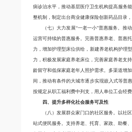
病诊治水平，推动基层医疗卫生机构提高服务能
整机制，制定出台商业健康保险创新药品目录，
（七）大力发展“一老一小”普惠服务。推
运营可持续的普惠服务。完善普惠养老、普惠托
力，增加护理型床位供给，新建养老机构护理型
力，积极发展家庭养老床位，完善家庭养老支持
龄留守和低保家庭老年人照护需求。多渠道增加
间，推动有条件的大城市逐步实现嵌入式等普惠
按规定从职工福利费中列支，用人单位工会经费
四、提升多样化社会服务可及性
（八）发展群众家门口的社区服务。以社区
站式便民服务。支持养老、托育、家政、助餐、