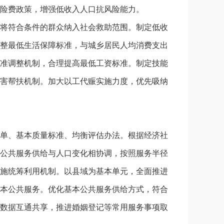
险费政策，增强低收入人口抗风险能力。
将符合条件的群众纳入社会救助范围。制定低收
整最低生活保障标准，与城乡居民人均消费支出
准调整机制，合理提高最低工资标准。制定技能
害帮扶机制。加大以工代赈实施力度，优先吸纳
单、基本质量标准、均衡评估办法。根据经济社
公共服务供给与人口变化相协调，按照服务半径
施统筹利用机制。以县域为基本单元，全面推进
本公共服务。优化基本公共服务供给方式，符合
数据互通共享，推进婚姻登记等常用服务事项取