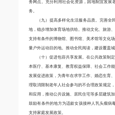
务网点。充分利用社会化资源，因地制宜发展
务。
（九）提高多样化生活服务品质。完善全
地，稳步增加体育场地供给。推动文化、旅游、
支持有条件的博物馆、图书馆、美术馆等文化场
量户外运动目的地。推动全民阅读，建设覆盖城
（十）促进包容共享发展。在公共政策制定
本医疗、基本康复、教育权益保障、社会工作能
发展促进政策，为青年在求学工作、婚恋生育、
理取消限制老年人社会参与的不合理政策规定，
和应用，推动公共设施、居民住宅等多层建筑加
鼓励有条件的地方为适龄女孩接种人乳头瘤病毒
支持家庭发展政策。