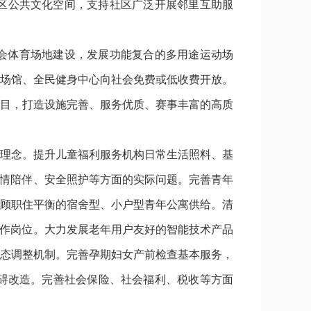
区公共文化空间，支持社区广泛开展邻里互助服
会体育场地建设，发展功能复合的多用途运动场
场馆、全民健身中心向社会免费或低收费开放。
目，打造设施完善、服务优质、赛事丰富的高质
理念。提升儿童福利服务机构日常生活照料、基
亲情陪伴、安全照护等方面的实际问题。完善青年
顾职住平衡的宿舍型、小户型青年公寓供给。清
工作岗位。大力发展老年用户友好的智能技术产品
态调整机制。完善孕期妇女产前检查基本服务，
碍改造。完善社会保险、社会福利、税收等方面