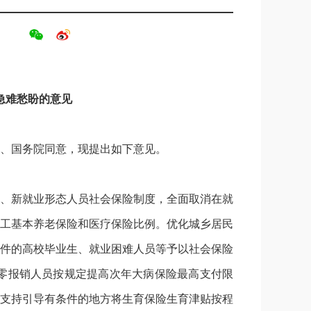
急难愁盼的意见
、国务院同意，现提出如下意见。
、新就业形态人员社会保险制度，全面取消在就
工基本养老保险和医疗保险比例。优化城乡居民
件的高校毕业生、就业困难人员等予以社会保险
零报销人员按规定提高次年大病保险最高支付限
支持引导有条件的地方将生育保险生育津贴按程