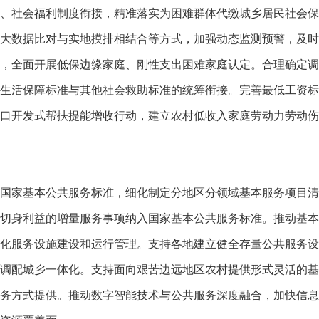
、社会福利制度衔接，精准落实为困难群体代缴城乡居民社会保
大数据比对与实地摸排相结合等方式，加强动态监测预警，及时
，全面开展低保边缘家庭、刚性支出困难家庭认定。合理确定调
生活保障标准与其他社会救助标准的统筹衔接。完善最低工资标
口开发式帮扶提能增收行动，建立农村低收入家庭劳动力劳动伤
国家基本公共服务标准，细化制定分地区分领域基本服务项目清
切身利益的增量服务事项纳入国家基本公共服务标准。推动基本
化服务设施建设和运行管理。支持各地建立健全存量公共服务设
调配城乡一体化。支持面向艰苦边远地区农村提供形式灵活的基
务方式提供。推动数字智能技术与公共服务深度融合，加快信息