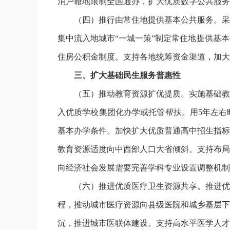
消户籍地限制全国通办，扩大优质数字公共服务
（四）推行由常住地提供基本公共服务。采
集中流入地城市“一城一策”制定常住地提供基
住房公积金制度。支持各地统筹资金渠道，加大
三、扩大基础民生服务普惠性
（五）推动教育资源扩优提质。实施基础教
入优质学校集团化办学或托管帮扶。用5年左右
基本办学条件。加快扩大优质普通高中招生指标
教育资源适度向中西部人口大省倾斜。支持布局
向经济社会发展需要完善学科专业设置调整机制
（六）推进优质医疗卫生资源共享。推进优
程，推动城市医疗资源向县级医院和城乡基层下
沉，推进城市医联体建设。支持高水平医学人才