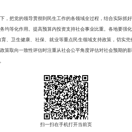
下，把党的领导贯彻到民生工作的各领域全过程，结合实际抓好
务均等化作用。提高预算内投资支持社会事业比重。各地要强化
教育、卫生健康、社保、就业等重点民生领域支持政策，切实兜
政策取向一致性评估时注重从社会公平角度评估对社会预期的影
。
扫一扫在手机打开当前页