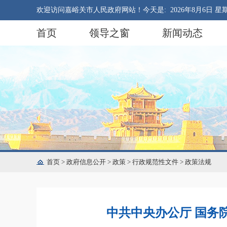
欢迎访问嘉峪关市人民政府网站！今天是:
2026年8月6日 星
首页
领导之窗
新闻动态
首页
>
政府信息公开
>
政策
>
行政规范性文件
>
政策法规
中共中央办公厅 国务