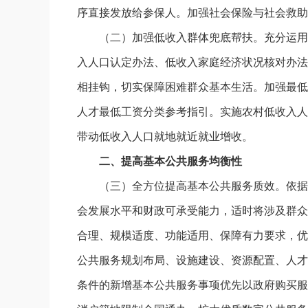
序直接发放给参保人。加强社会保险与社会救助
（二）加强低收入群体兜底帮扶。充分运用
入人口认定办法、低收入家庭经济状况核对办法
相挂钩，切实保障困难群众基本生活。加强最低
人才最低工资分类参考指引。实施农村低收入人
带动低收入人口就地就近就业增收。
二、提高基本公共服务均衡性
（三）全方位提高基本公共服务质效。依据
会发展水平和财政可承受能力，适时将涉及群众
合理、规模适度、功能适用、保障有力要求，优
公共服务规划布局、设施建设、资源配置、人才
条件的新增基本公共服务事项优先以政府购买服