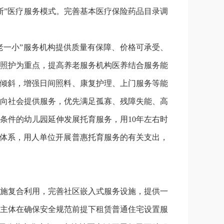
断”医疗服务模式。完善基本医疗保险药品目录调
老一小”服务机构提供质量有保障、价格可承受、
照护为重点，提高养老服务机构医养结合服务能
区倾斜，增强日间照料、康复护理、上门服务等能
向社会提供服务，优先满足孤寡、残障失能、高
条件的幼儿园延伸发展托育服务，用10年左右时
利体系，用人单位开展普惠托育服务的有关支出，
施复合利用，完善社区嵌入式服务设施，提供一
主体在确保安全规范前提下租赁普通住宅设置服