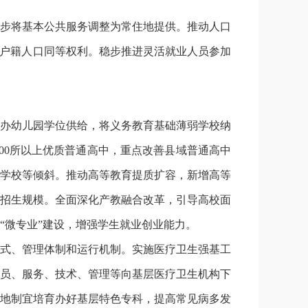
步将基本公共服务调整为常住地提供。推动人口
地户籍人口同等权利。稳步推进灵活就业人员参加
办幼儿园学位供给，将义务教育基础薄弱学校纳
00所以上优质普通高中，重点改善县域普通高中
学校等倾斜。推动高等教育提质扩容，新增高等
招生规模。全面深化产教融合改革，引导高校面
“微专业”建设，增强学生就业创业能力。
式、管理体制和运行机制。实施医疗卫生强基工
员、服务、技术、管理等向基层医疗卫生机构下
地制宜培育办好基层特色专科，提高常见病多发