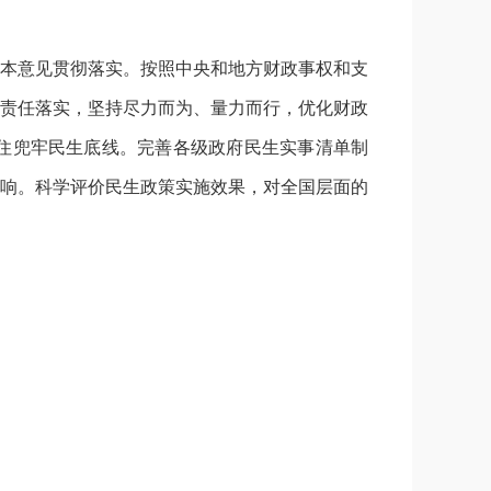
本意见贯彻落实。按照中央和地方财政事权和支
责任落实，坚持尽力而为、量力而行，优化财政
住兜牢民生底线。完善各级政府民生实事清单制
响。科学评价民生政策实施效果，对全国层面的