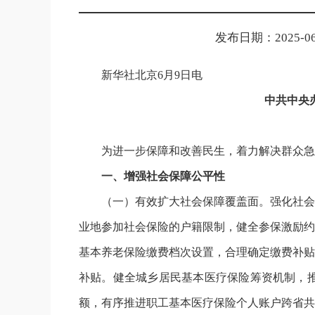
发布日期：2025-06-
新华社北京6月9日电
中共中央
为进一步保障和改善民生，着力解决群众急
一、增强社会保障公平性
（一）有效扩大社会保障覆盖面。强化社会
业地参加社会保险的户籍限制，健全参保激励约
基本养老保险缴费档次设置，合理确定缴费补贴
补贴。健全城乡居民基本医疗保险筹资机制，
额，有序推进职工基本医疗保险个人账户跨省共