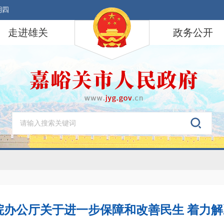
期四
走进雄关
政务公开
院办公厅关于进一步保障和改善民生 着力