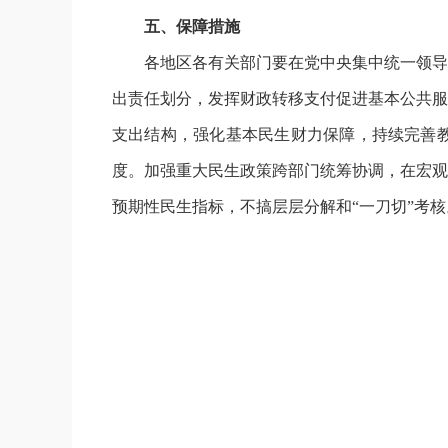
五、保障措施
各地区各有关部门要在党中央集中统一领导
出责任划分，发挥财政转移支付促进基本公共服
支出结构，强化基本民生财力保障，持续完善
度。加强重大民生政策跨部门统筹协调，在宏观
预期性民生指标，不搞层层分解和“一刀切”考核