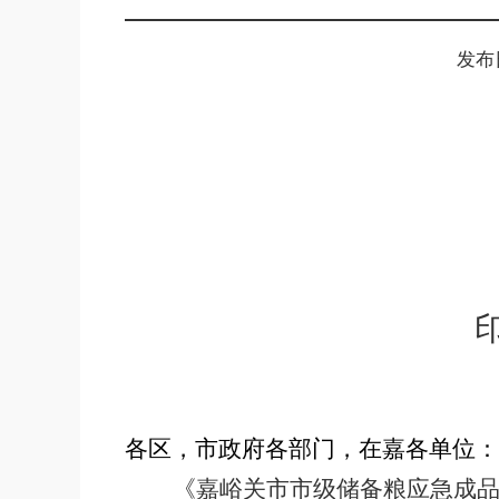
发布日
各区，市政府各部门，在嘉各单位：
《嘉峪关市市级储备粮应急成