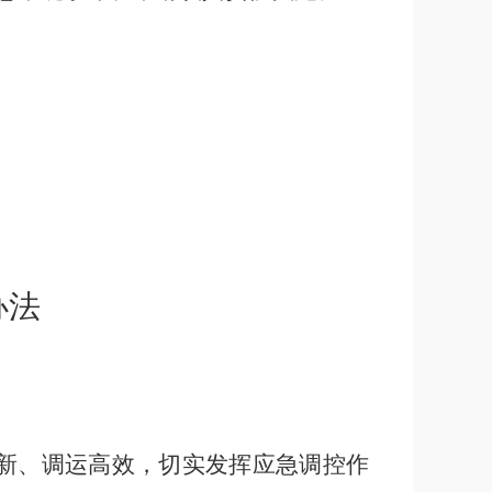
办法
新、调运高效，切实发挥应急调控作