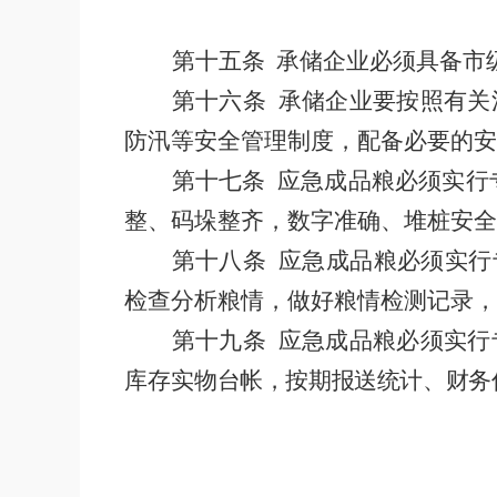
第十五条
承储企业必须具备市
第十六条
承储企业要按照有关
防汛等安全管理制度，配备必要的安
第十七条
应急成品粮必须实行
整、码垛整齐，数字准确、堆桩安全
第十八条
应急成品粮必须实行
检查分析粮情，做好粮情检测记录，
第十九条
应急成品粮必须实行
库存实
物台帐，按期报送统计、财务