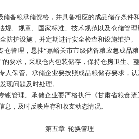
级储备粮承储资格，并具备相应的成品储存条件
法规、规章、国家标准、技术规范以及仓储管理
全防护设施，并定期进行安全检查和设施维护。
专仓管理，悬挂
“嘉峪关市市级储备粮应急成品粮
”的要求，采取仓内包装储存，保持仓房卫生、
专人保管。承储企业要按照成品粮储存要求，认
发现问题及时处理。
专账管理。承储企业要严格执行《甘肃省粮食流
信息，及时反映库存和收支动态情况。
第五章
轮换管理