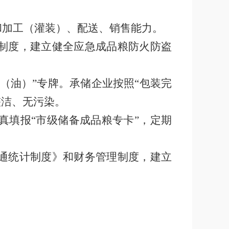
和加工（灌装）、配送、销售能力。
制度，建立健全应急成品粮防火防盗
（油）”专牌。承储企业按照“包装完
整洁、无污染。
真填报
“市级储备成品粮专卡”，定期
通统计制度》和财务管理制度，建立