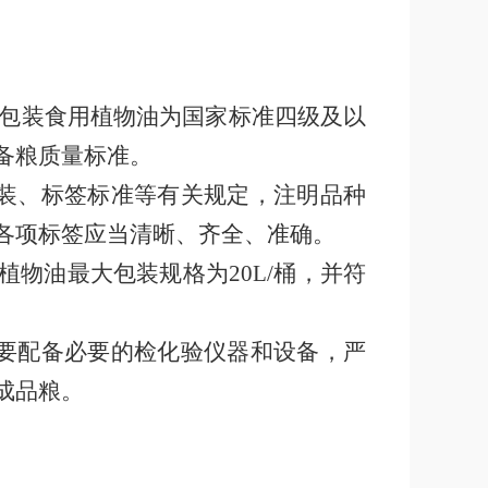
包装食用植物油为国家标准四级及以
备粮质量标准。
装、标签标准等有关规定，注明品种
各项标签应当清晰、齐全、准确。
植物油最大包装规格为
20L/
桶，并符
要配备必要的检化验仪器和设备，严
成品粮。