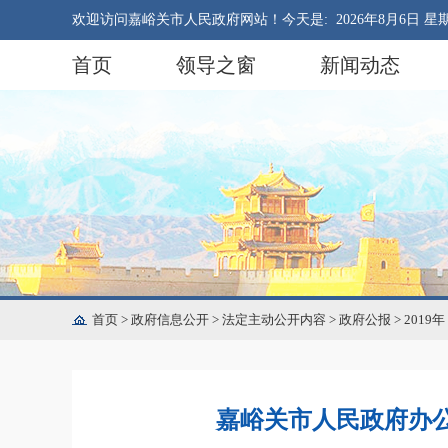
欢迎访问嘉峪关市人民政府网站！今天是:
2026年8月6日 星
首页
领导之窗
新闻动态
首页
>
政府信息公开
>
法定主动公开内容
>
政府公报
>
2019年
嘉峪关市人民政府办