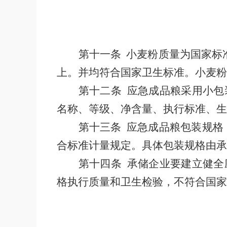
第十一条
小麦粉质量为国家标
上。并均符合国家卫生标准。小麦粉
第十二条
应急成品粮采用小包
名称、等级、净含量、执行标准、生
第十三条
应急成品粮包装规格
合标准计量规定。具体包装规格由承
第十四条
承储企业要建立健全
格执行质量和卫生检验，不符合国家