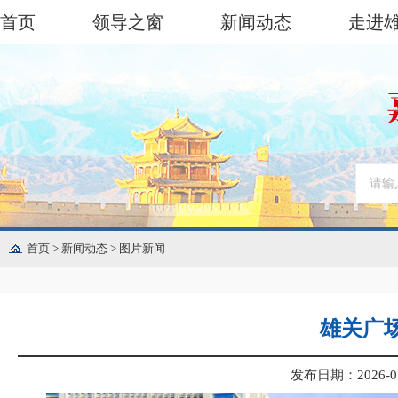
首页
领导之窗
新闻动态
走进
首页
>
新闻动态
>
图片新闻
雄关广
发布日期：2026-05-