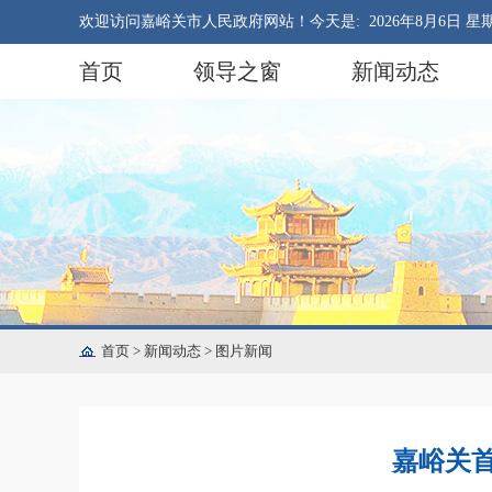
欢迎访问嘉峪关市人民政府网站！今天是:
2026年8月6日 星
首页
领导之窗
新闻动态
首页
>
新闻动态
>
图片新闻
嘉峪关