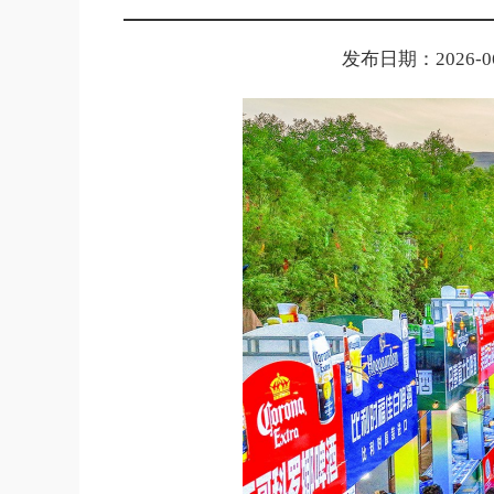
发布日期：2026-06-