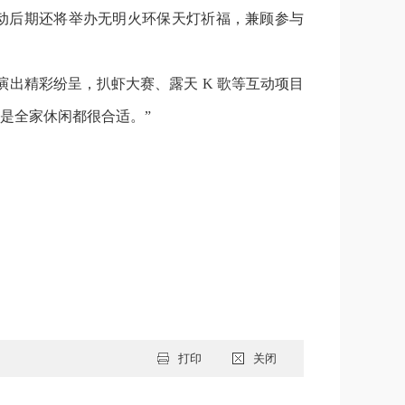
动后期还将举办无明火环保天灯祈福，兼顾参与
出精彩纷呈，扒虾大赛、露天 K 歌等互动项目
是全家休闲都很合适。”
打印
关闭