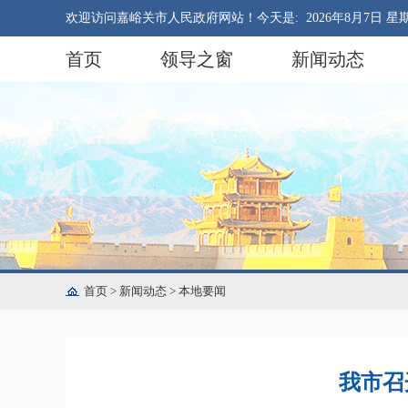
欢迎访问嘉峪关市人民政府网站！今天是:
2026年8月7日 星
首页
领导之窗
新闻动态
首页
>
新闻动态
>
本地要闻
我市召