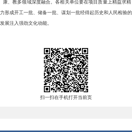
展、康、教多领域深度融合。各相关单位要在项目质量上精益求
力形成开工一批、储备一批、谋划一批经得起历史和人民检验的
发展注入强劲文化动能。
扫一扫在手机打开当前页