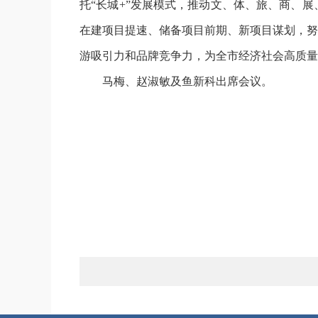
托“长城+”发展模式，推动文、体、旅、商、
在建项目提速、储备项目前期、新项目谋划，努
游吸引力和品牌竞争力，为全市经济社会高质量
马梅、赵淑敏及鱼新科出席会议。