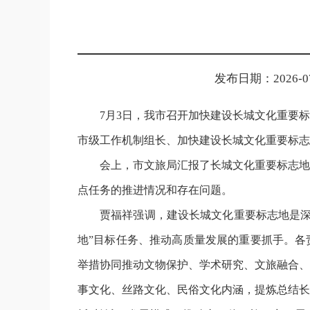
发布日期：2026-07-
7月3日，我市召开加快建设长城文化重要
市级工作机制组长、加快建设长城文化重要标志
会上，市文旅局汇报了长城文化重要标志地
点任务的推进情况和存在问题。
贾福祥强调，建设长城文化重要标志地是深
地”目标任务、推动高质量发展的重要抓手。各
举措协同推动文物保护、学术研究、文旅融合、
事文化、丝路文化、民俗文化内涵，提炼总结长