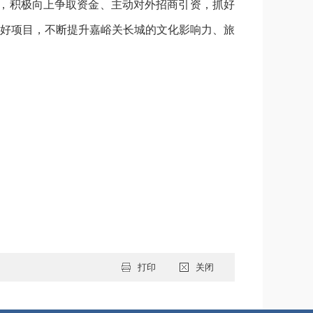
精，积极向上争取资金、主动对外招商引资，抓好
好项目，不断提升嘉峪关长城的文化影响力、旅
打印
关闭