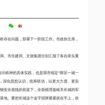
分析存在问题，部署下一阶段工作。市政协主席，
局、市住建局、文旅集团分别汇报了各自牵头重
示精神的具体实践，也是我市锚定“两区一城一
度，深化思想认识，统筹联动，以更大力度、更实
物安全底线的前提下，全面梳理嘉峪关长城的军
落地。要把长城这个金字招牌紧紧抓在手上，依