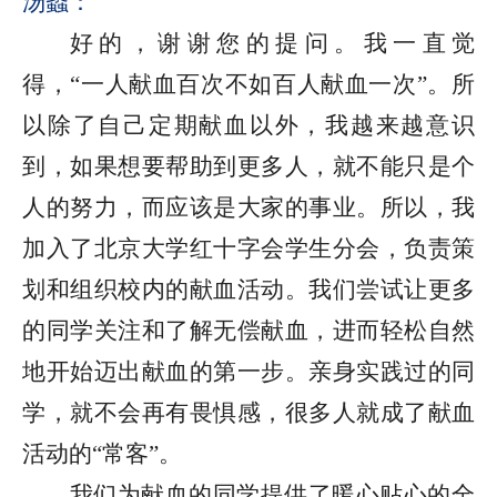
汤蠡：
好的，谢谢您的提问。我一直觉
得，“一人献血百次不如百人献血一次”。所
以除了自己定期献血以外，我越来越意识
到，如果想要帮助到更多人，就不能只是个
人的努力，而应该是大家的事业。所以，我
加入了北京大学红十字会学生分会，负责策
划和组织校内的献血活动。我们尝试让更多
的同学关注和了解无偿献血，进而轻松自然
地开始迈出献血的第一步。亲身实践过的同
学，就不会再有畏惧感，很多人就成了献血
活动的“常客”。
我们为献血的同学提供了暖心贴心的全