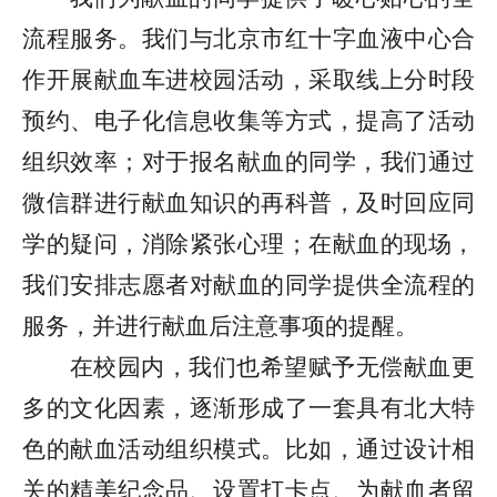
流程服务。我们与北京市红十字血液中心合
作开展献血车进校园活动，采取线上分时段
预约、电子化信息收集等方式，提高了活动
组织效率；对于报名献血的同学，我们通过
微信群进行献血知识的再科普，及时回应同
学的疑问，消除紧张心理；在献血的现场，
我们安排志愿者对献血的同学提供全流程的
服务，并进行献血后注意事项的提醒。
在校园内，我们也希望赋予无偿献血更
多的文化因素，逐渐形成了一套具有北大特
色的献血活动组织模式。比如，通过设计相
关的精美纪念品、设置打卡点、为献血者留