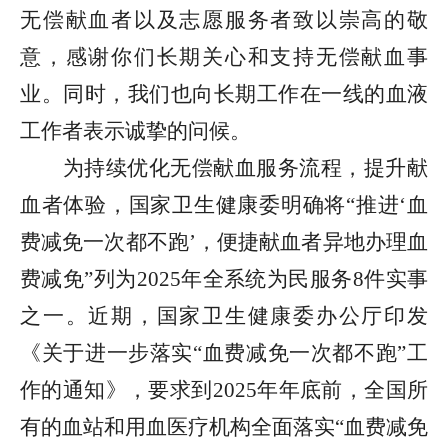
无偿献血者以及志愿服务者致以崇高的敬
意，感谢你们长期关心和支持无偿献血事
业。同时，我们也向长期工作在一线的血液
工作者表示诚挚的问候。
为持续优化无偿献血服务流程，提升献
血者体验，国家卫生健康委明确将“推进‘血
费减免一次都不跑’，便捷献血者异地办理血
费减免”列为2025年全系统为民服务8件实事
之一。近期，国家卫生健康委办公厅印发
《关于进一步落实“血费减免一次都不跑”工
作的通知》，要求到2025年年底前，全国所
有的血站和用血医疗机构全面落实“血费减免