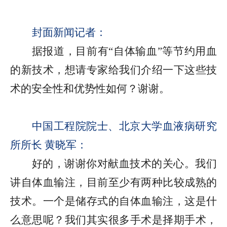
封面新闻记者：
据报道，目前有“自体输血”等节约用血
的新技术，想请专家给我们介绍一下这些技
术的安全性和优势性如何？谢谢。
中国工程院院士、北京大学血液病研究
所所长 黄晓军：
好的，谢谢你对献血技术的关心。我们
讲自体血输注，目前至少有两种比较成熟的
技术。一个是储存式的自体血输注，这是什
么意思呢？我们其实很多手术是择期手术，