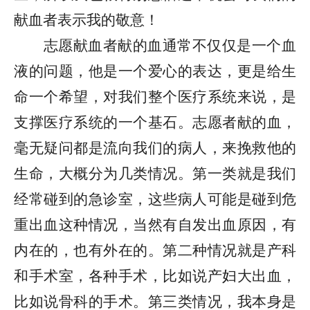
献血者表示我的敬意！
志愿献血者献的血通常不仅仅是一个血
液的问题，他是一个爱心的表达，更是给生
命一个希望，对我们整个医疗系统来说，是
支撑医疗系统的一个基石。志愿者献的血，
毫无疑问都是流向我们的病人，来挽救他的
生命，大概分为几类情况。第一类就是我们
经常碰到的急诊室，这些病人可能是碰到危
重出血这种情况，当然有自发出血原因，有
内在的，也有外在的。第二种情况就是产科
和手术室，各种手术，比如说产妇大出血，
比如说骨科的手术。第三类情况，我本身是