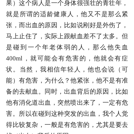
果）这个病人是一个身体很强壮的青壮年，
就是所谓的适龄健康人，他又不是那么紧
张，而出血的原因，比如说刚好是外伤了，
马上止住了，实际上跟献血差不了太多。但
是碰到一个年老体弱的人，那么他失血
400ml，就可能会有危害的，他就会有症
状。当然，我相信年轻人，他也会说（可
能）有危害，为什么？他紧张，他不是有准
备的去献血。同时，出血背后的原因，比如
他有消化道出血，突然喷出来了，一定有危
害。所以在碰到这种突发的出血，我个人觉
得比较复杂，一般是有危害的，尤其是要去