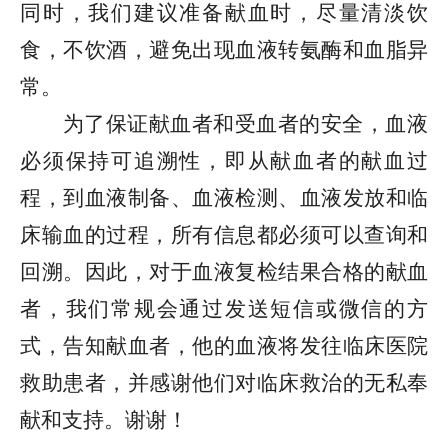
同时，我们建议准备献血时，尽量清淡饮
食，不饮酒，避免出现血液转氨酶和血脂异
常。
为了保证献血者和受血者的安全，血液
必须保持可追溯性，即从献血者的献血过
程，到血液制备、血液检测、血液发放和临
床输血的过程，所有信息都必须可以查询和
回溯。因此，对于血液复检结果合格的献血
者，我们常规会通过发送短信或微信的方
式，告知献血者，他的血液将发往临床医院
救助患者，并感谢他们对临床救治的无私奉
献和支持。谢谢！