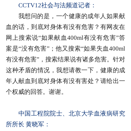
CCTV12
社会与法频道记者：
我想问的是，一个健康的成年人如果献
血的话，到底对身体有没有危害？有网友在
网上搜索说“如果献血400ml有没有危害”答
案是“没有危害”；他又搜索“如果失血400ml
有没有危害”，搜索结果说有诸多危害。针对
这种矛盾的情况，我想请教一下，健康的成
年人献血到底对身体有没有害处？请给出一
个权威的回答。谢谢。
中国工程院院士、北京大学血液病研究
所所长 黄晓军：