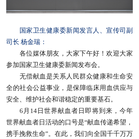
国家卫生健康委新闻发言人、宣传司副
司长 杨金瑞：
各位媒体朋友，大家下午好！欢迎大家
参加国家卫生健康委新闻发布会。
无偿献血是关系人民群众健康和生命安
全的社会公益事业，是保障临床用血供应与
安全、维护社会和谐稳定的重要基石。
6
月14日世界献血者日即将到来，今年
世界献血者日活动的口号是“献血传递希望，
携手挽救生命”。在此，我们向全国千千万万