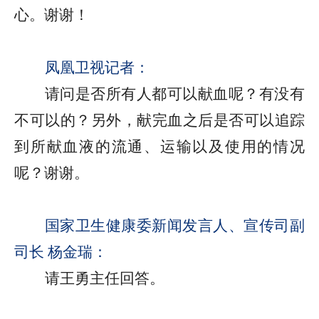
心。谢谢！
凤凰卫视记者：
请问是否所有人都可以献血呢？有没有
不可以的？另外，献完血之后是否可以追踪
到所献血液的流通、运输以及使用的情况
呢？谢谢。
国家卫生健康委新闻发言人、宣传司副
司长 杨金瑞：
请王勇主任回答。