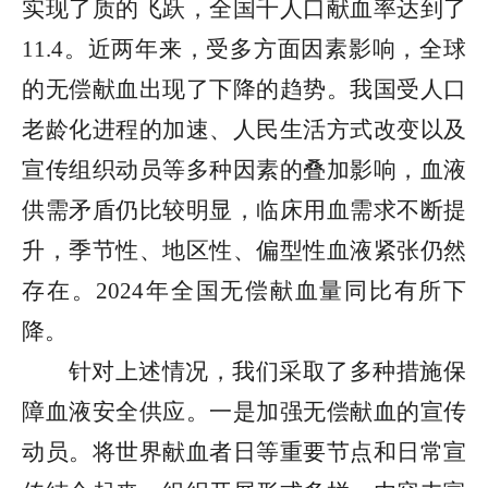
实现了质的飞跃，全国千人口献血率达到了
11.4。近两年来，受多方面因素影响，全球
的无偿献血出现了下降的趋势。我国受人口
老龄化进程的加速、人民生活方式改变以及
宣传组织动员等多种因素的叠加影响，血液
供需矛盾仍比较明显，临床用血需求不断提
升，季节性、地区性、偏型性血液紧张仍然
存在。2024年全国无偿献血量同比有所下
降。
针对上述情况，我们采取了多种措施保
障血液安全供应。一是加强无偿献血的宣传
动员。将世界献血者日等重要节点和日常宣