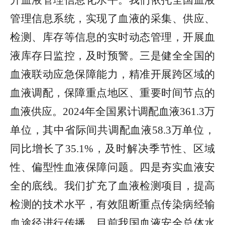
升血液管理信息化水平。我们依托全国血液
管理信息系统，实现了血液的采集、供应、
检测、库存等信息的实时动态管理，开展血
液库存日监控，及时预警。三是健全全国的
血液联动应急保障能力，精准开展跨区域的
血液调配，保障重点地区、重要时间节点的
血液供应。2024年全国累计调配血液361.3万
单位，其中省际间共调配血液58.3万单位，
同比增长了35.1%，及时解决季节性、区域
性、偏型性血液保障问题。四是夯实血液安
全的底线。我们扩充了血液检测项目，提高
检测的技术水平，有效阻断重点传染病经输
血途径进行传播，目前我国血液安全总体水