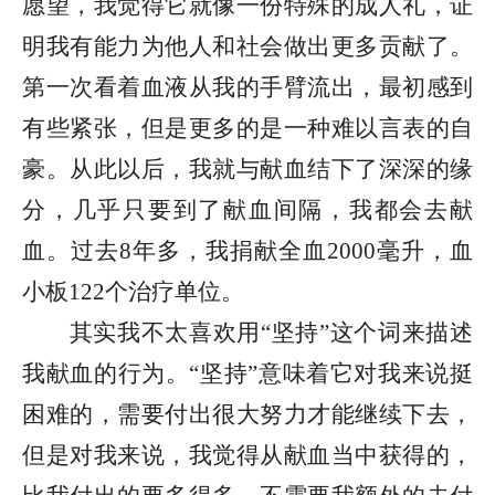
愿望，我觉得它就像一份特殊的成人礼，证
明我有能力为他人和社会做出更多贡献了。
第一次看着血液从我的手臂流出，最初感到
有些紧张，但是更多的是一种难以言表的自
豪。从此以后，我就与献血结下了深深的缘
分，几乎只要到了献血间隔，我都会去献
血。过去8年多，我捐献全血2000毫升，血
小板122个治疗单位。
其实我不太喜欢用“坚持”这个词来描述
我献血的行为。“坚持”意味着它对我来说挺
困难的，需要付出很大努力才能继续下去，
但是对我来说，我觉得从献血当中获得的，