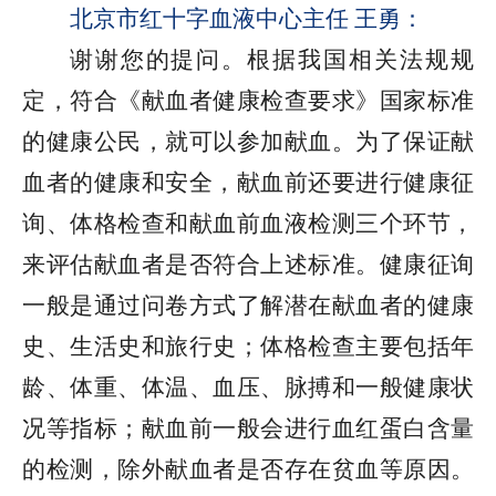
北京市红十字血液中心主任 王勇：
谢谢您的提问。根据我国相关法规规
定，符合《献血者健康检查要求》国家标准
的健康公民，就可以参加献血。为了保证献
血者的健康和安全，献血前还要进行健康征
询、体格检查和献血前血液检测三个环节，
来评估献血者是否符合上述标准。健康征询
一般是通过问卷方式了解潜在献血者的健康
史、生活史和旅行史；体格检查主要包括年
龄、体重、体温、血压、脉搏和一般健康状
况等指标；献血前一般会进行血红蛋白含量
的检测，除外献血者是否存在贫血等原因。