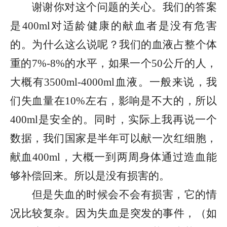
谢谢你对这个问题的关心。我们的答案
是400ml对适龄健康的献血者是没有危害
的。为什么这么说呢？我们的血液占整个体
重的7%-8%的水平，如果一个50公斤的人，
大概有3500ml-4000ml血液。一般来说，我
们失血量在10%左右，影响是不大的，所以
400ml是安全的。同时，实际上我再说一个
数据，我们国家是半年可以献一次红细胞，
献血400ml，大概一到两周身体通过造血能
够补偿回来。所以是没有损害的。
但是失血的时候会不会有损害，它的情
况比较复杂。因为失血是突发的事件，（如