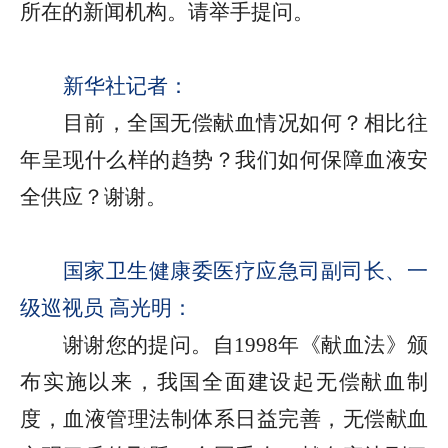
所在的新闻机构。请举手提问。
新华社记者：
目前，全国无偿献血情况如何？相比往
年呈现什么样的趋势？我们如何保障血液安
全供应？谢谢。
国家卫生健康委医疗应急司副司长、一
级巡视员 高光明：
谢谢您的提问。自1998年《献血法》颁
布实施以来，我国全面建设起无偿献血制
度，血液管理法制体系日益完善，无偿献血