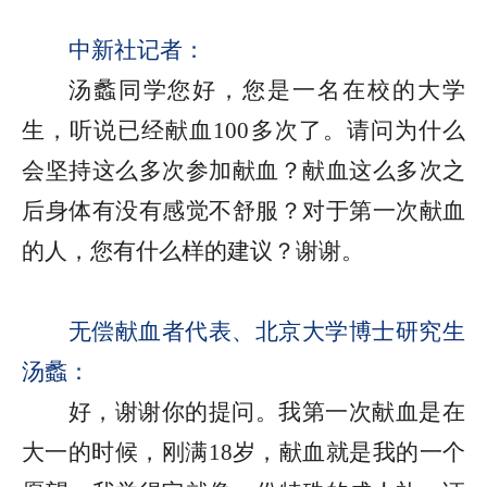
中新社记者：
汤蠡同学您好，您是一名在校的大学
生，听说已经献血100多次了。请问为什么
会坚持这么多次参加献血？献血这么多次之
后身体有没有感觉不舒服？对于第一次献血
的人，您有什么样的建议？谢谢。
无偿献血者代表、北京大学博士研究生
汤蠡：
好，谢谢你的提问。我第一次献血是在
大一的时候，刚满18岁，献血就是我的一个