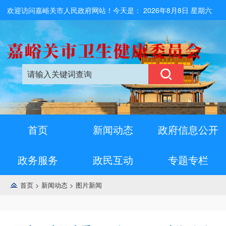
欢迎访问嘉峪关市人民政府网站！今天是：
2026年8月8日 星期六
首页
新闻动态
政府信息公开
政务服务
政民互动
专题专栏
首页
>
新闻动态
>
图片新闻