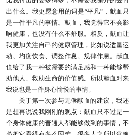
比我付出的要多得多，不需要我额外的去付
出什么。我更愿意用的词是“平凡”，献血只
是一件平凡的事情。献血，我觉得它不会影
响健康，也没有什么不舒服。相反，献血让
我更加关注自己的健康管理，比如说适量运
动、均衡饮食、调整作息、规律作息。献血
也给了我一种被需要的满足感和一种能够帮
助他人、救助生命的价值感。所以献血对来
我说也是一件身心愉悦的事情。
关于第一次参与无偿献血的建议，我还
是想再说说我刚刚的观点：献血只不过是一
个身体健康的普通人都能够做到的事情，不
必把它看得有多么困难，很多人之所以犹豫