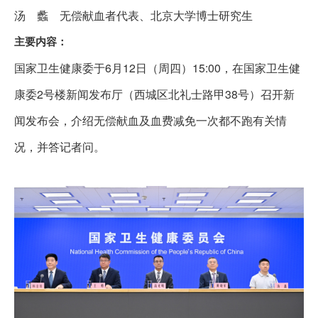
汤 蠡 无偿献血者代表、北京大学博士研究生
主要内容：
国家卫生健康委于6月12日（周四）15:00，在国家卫生健
康委2号楼新闻发布厅（西城区北礼士路甲38号）召开新
闻发布会，介绍无偿献血及血费减免一次都不跑有关情
况，并答记者问。