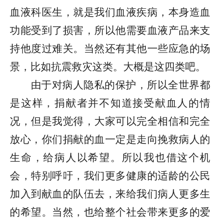
血液科医生，就是我们血液疾病，本身造血
功能受到了损害，所以他需要血液产品来支
持他度过难关。当然还有其他一些应急的场
景，比如抗震救灾这类。大概是这四类吧。
由于对病人隐私的保护，所以全世界都
是这样，捐献者并不知道接受献血人的情
况，但是我觉得，大家可以完全相信和完全
放心，你们捐献的血一定是走向挽救病人的
生命，给病人以希望。所以我也借这个机
会，特别呼吁，我们更多健康的适龄的公民
加入到献血的队伍去，来给我们病人更多生
的希望。当然，也给整个社会带来更多的爱