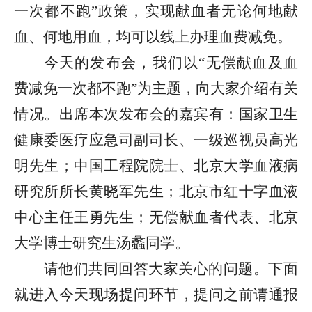
一次都不跑”政策，实现献血者无论何地献
血、何地用血，均可以线上办理血费减免。
今天的发布会，我们以“无偿献血及血
费减免一次都不跑”为主题，向大家介绍有关
情况。出席本次发布会的嘉宾有：国家卫生
健康委医疗应急司副司长、一级巡视员高光
明先生；中国工程院院士、北京大学血液病
研究所所长黄晓军先生；北京市红十字血液
中心主任王勇先生；无偿献血者代表、北京
大学博士研究生汤蠡同学。
请他们共同回答大家关心的问题。下面
就进入今天现场提问环节，提问之前请通报