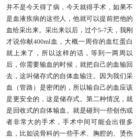
并不是今天得了病，今天就得手术，如果不
是血液疾病的这些人，他就可以提前把他的
血给采出来。采出来以后，过个5-7天，我刚
才说你献400ml血，大概一周你的血红蛋白
就上来了，所以这样的话，等到一两周以
后，你需要输血的时候，就把自己的血输回
去，这叫储存式的自体血输注。因为我们采
血（管路）是密闭的，所以输自己的血应该
是更安全的，这是储存式。第二种情况，就
是回收式的自体输血。就是碰到一些创伤或
者非常大的手术，手术中间可能会出很多
血，比如说骨科的一些手术、胸腔的、烫伤