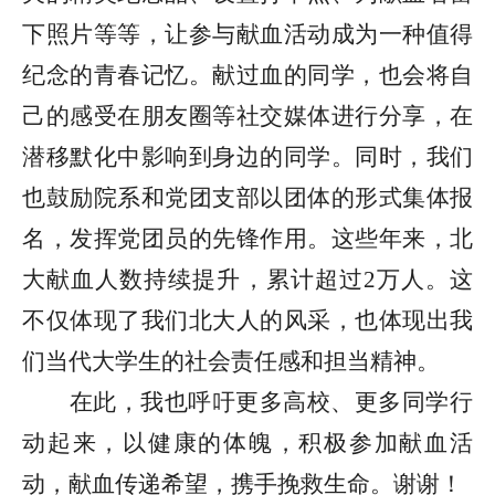
下照片等等，让参与献血活动成为一种值得
纪念的青春记忆。献过血的同学，也会将自
己的感受在朋友圈等社交媒体进行分享，在
潜移默化中影响到身边的同学。同时，我们
也鼓励院系和党团支部以团体的形式集体报
名，发挥党团员的先锋作用。这些年来，北
大献血人数持续提升，累计超过2万人。这
不仅体现了我们北大人的风采，也体现出我
们当代大学生的社会责任感和担当精神。
在此，我也呼吁更多高校、更多同学行
动起来，以健康的体魄，积极参加献血活
动，献血传递希望，携手挽救生命。谢谢！