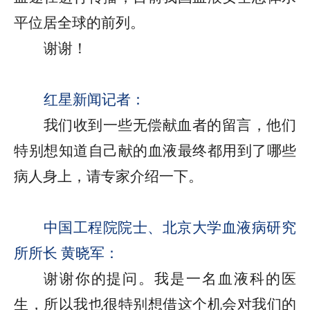
平位居全球的前列。
谢谢！
红星新闻记者：
我们收到一些无偿献血者的留言，他们
特别想知道自己献的血液最终都用到了哪些
病人身上，请专家介绍一下。
中国工程院院士、北京大学血液病研究
所所长 黄晓军：
谢谢你的提问。我是一名血液科的医
生，所以我也很特别想借这个机会对我们的