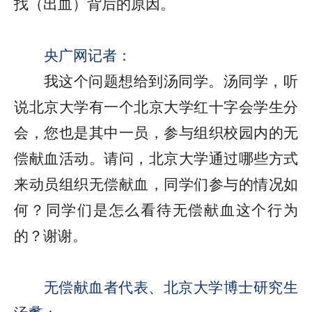
找（出血）背后的原因。
央广网记者：
我这个问题想给到汤同学。汤同学，听
说北京大学有一个北京大学红十字会学生分
会，您也是其中一员，参与组织校园内的无
偿献血活动。请问，北京大学通过哪些方式
来动员组织无偿献血，同学们参与的情况如
何？同学们是怎么看待无偿献血这个行为
的？谢谢。
无偿献血者代表、北京大学博士研究生