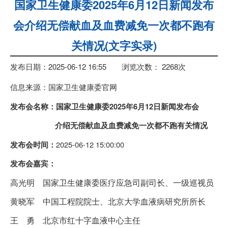
国家卫生健康委2025年6月12日新闻发布
会介绍无偿献血及血费减免一次都不跑有
关情况(文字实录)
发布日期：2025-06-12 16:55
浏览次数：
2268
次
信息来源：国家卫生健康委官网
发布会名称：
国家卫生健康委2025年6月12日新闻发布会
介绍无偿献血及血费减免一次都不跑有关情况
2025-06-12 15:00:00
发布会时间：
发布会嘉宾：
高光明 国家卫生健康委医疗应急司副司长、一级巡视员
黄晓军 中国工程院院士、北京大学血液病研究所所长
王 勇 北京市红十字血液中心主任