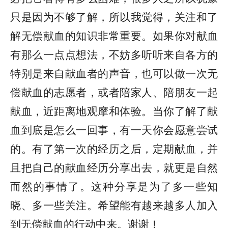
只是因为不够了解，所以我觉得，关注和了
解无偿献血的知识非常重要。如果你对献血
有那么一点点想法，不妨多听听来自各方的
特别是来自献血者的声音，也可以做一次无
偿献血的志愿者，或者陪家人、陪朋友一起
献血，近距离地观摩和体验。当你了解了献
血到底是怎么一回事，有一天你会愿意尝试
的。有了第一次的经历之后，定期献血，并
且把自己的献血经历分享出去，就更是自然
而然的事情了。这种分享是为了多一些知
晓、多一些关注。希望能有越来越多人加入
到无偿献血的行动中来。谢谢！