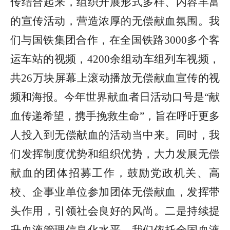
传结合起来，组织开展形式多样、内容丰富
的宣传活动，营造浓厚的无偿献血氛围。我
们与国铁集团合作，在全国铁路3000多个客
运车站的视频，4200余组动车组列车视频，
共26万块屏幕上滚动播放无偿献血宣传的视
频和海报。今年世界献血者日活动口号是“献
血传递希望，携手挽救生命”，旨在呼吁更多
人投入到无偿献血的活动当中来。同时，我
们发挥制度优势和组织优势，大力发展无偿
献血的团体招募工作，鼓励党政机关、高
校、企事业单位参加团体无偿献血，发挥带
头作用，引领社会良好的风尚。二是持续提