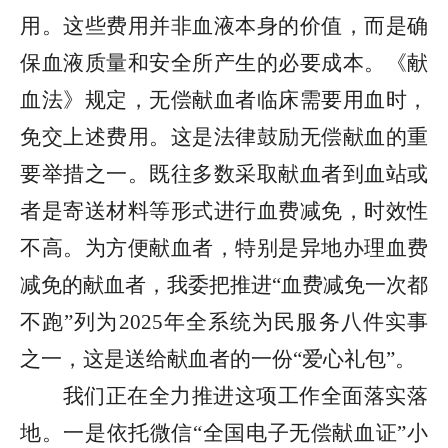
用。这些费用并非血液本身的价值，而是确
保血液质量和安全所产生的必要成本。《献
血法》规定，无偿献血者临床需要用血时，
免交上述费用。这是法律鼓励无偿献血的重
要举措之一。既往多数采取献血者到血站或
者是寄送材料等形式进行血费减免，时效性
不高。为方便献血者，特别是异地办理血费
减免的献血者，我委把推进“血费减免一次都
不跑”列为2025年全系统为民服务八件实事
之一，这是送给献血者的一份“爱心礼包”。
我们正在全力推进这项工作全面落实落
地。一是依托微信“全国电子无偿献血证”小