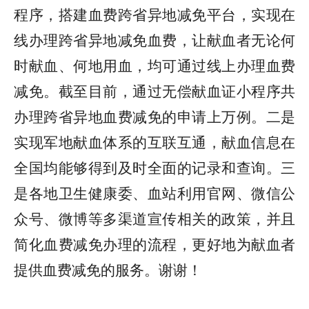
程序，搭建血费跨省异地减免平台，实现在
线办理跨省异地减免血费，让献血者无论何
时献血、何地用血，均可通过线上办理血费
减免。截至目前，通过无偿献血证小程序共
办理跨省异地血费减免的申请上万例。二是
实现军地献血体系的互联互通，献血信息在
全国均能够得到及时全面的记录和查询。三
是各地卫生健康委、血站利用官网、微信公
众号、微博等多渠道宣传相关的政策，并且
简化血费减免办理的流程，更好地为献血者
提供血费减免的服务。谢谢！