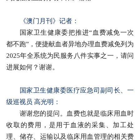
《澳门月刊》记者：
国家卫生健康委把推进“血费减免一次
都不跑”，便捷献血者异地办理血费减免列为
2025年全系统为民服务八件实事之一，请问
进展如何？谢谢。
国家卫生健康委医疗应急司副司长、一
级巡视员 高光明：
谢谢您的提问。血费也就是临床用血时
收取的费用，是用于血液的采集、加工处
理、储存、运输以及临床用血管理的相关费