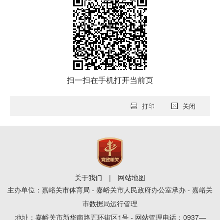
扫一扫在手机打开当前页
打印
关闭
关于我们
|
网站地图
主办单位：嘉峪关市体育局 - 嘉峪关市人民政府办公室承办 - 嘉峪关
市数据局运行管理
地址：嘉峪关市新华南路五环街区1号 - 网站管理电话：0937—