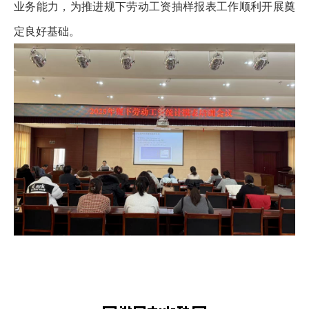
业务能力，为推进规下劳动工资抽样报表工作顺利开展奠
定良好基础。