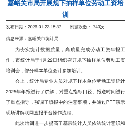
嘉峪关市局开展规下抽样单位劳动工资培
训
发布日期：2026-01-23 15:37
浏览次数：
740
次
信息来源：嘉峪关市统计局
为夯实统计数据质量，高质量完成劳动工资年报工
作，市统计局于1月22日组织召开规下抽样单位劳动工资
培训会，部分样本单位会计参加培训。
会上，统计局专业人员对规下样本单位劳动工资统计
2025年年报进行了讲解，对重点指标口径、报送时间进行
了重点指导，强调了填报中的注意事项，并通过PPT演示
现场讲解联网直报平台操作流程。
此次培训进一步提高了基层统计人员依法统计意识和