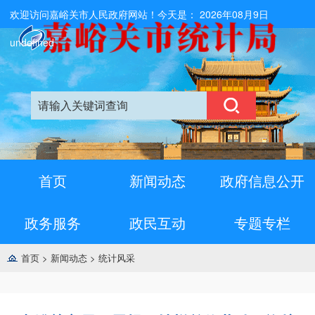
欢迎访问嘉峪关市人民政府网站！今天是：
2026年08月9日
undefined
首页
新闻动态
政府信息公开
政务服务
政民互动
专题专栏
首页
>
新闻动态
>
统计风采