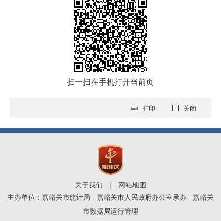
扫一扫在手机打开当前页
打印
关闭
关于我们
|
网站地图
主办单位：嘉峪关市统计局 - 嘉峪关市人民政府办公室承办 - 嘉峪关
市数据局运行管理