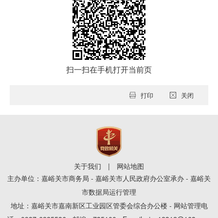
扫一扫在手机打开当前页
打印
关闭
关于我们
|
网站地图
主办单位：嘉峪关市商务局 - 嘉峪关市人民政府办公室承办 - 嘉峪关
市数据局运行管理
地址：嘉峪关市嘉南新区工业园区管委会综合办公楼 - 网站管理电