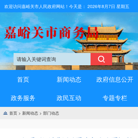
欢迎访问嘉峪关市人民政府网站！今天是：
2026年8月7日 星期五
首页
新闻动态
政府信息公开
政务服务
政民互动
专题专栏
首页
>
新闻动态
>
部门动态