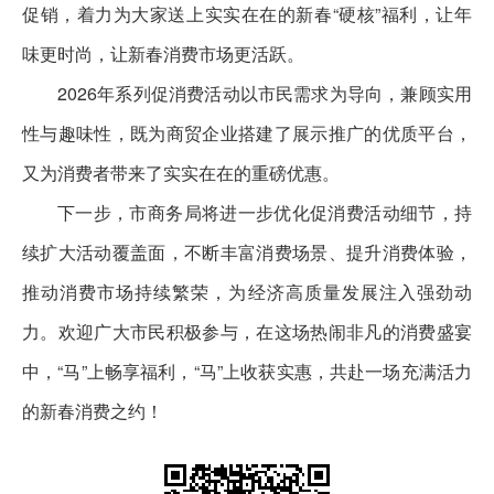
促销，着力为大家送上实实在在的新春“硬核”福利，让年
味更时尚，让新春消费市场更活跃。
2026年系列促消费活动以市民需求为导向，兼顾实用
性与趣味性，既为商贸企业搭建了展示推广的优质平台，
又为消费者带来了实实在在的重磅优惠。
下一步，市商务局将进一步优化促消费活动细节，持
续扩大活动覆盖面，不断丰富消费场景、提升消费体验，
推动消费市场持续繁荣，为经济高质量发展注入强劲动
力。欢迎广大市民积极参与，在这场热闹非凡的消费盛宴
中，“马”上畅享福利，“马”上收获实惠，共赴一场充满活力
的新春消费之约！