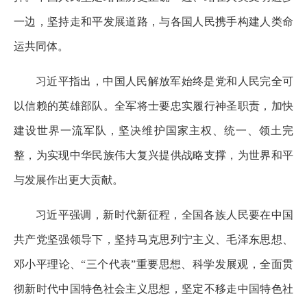
一边，坚持走和平发展道路，与各国人民携手构建人类命
运共同体。
习近平指出，中国人民解放军始终是党和人民完全可
以信赖的英雄部队。全军将士要忠实履行神圣职责，加快
建设世界一流军队，坚决维护国家主权、统一、领土完
整，为实现中华民族伟大复兴提供战略支撑，为世界和平
与发展作出更大贡献。
习近平强调，新时代新征程，全国各族人民要在中国
共产党坚强领导下，坚持马克思列宁主义、毛泽东思想、
邓小平理论、“三个代表”重要思想、科学发展观，全面贯
彻新时代中国特色社会主义思想，坚定不移走中国特色社