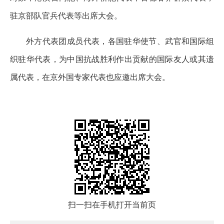
驻京部队官兵代表等出席大会。
外方代表团成员代表，各国驻华使节、武官和国际组
织驻华代表，为中国抗战胜利作出贡献的国际友人或其遗
属代表，在京外国专家代表也应邀出席大会。
扫一扫在手机打开当前页