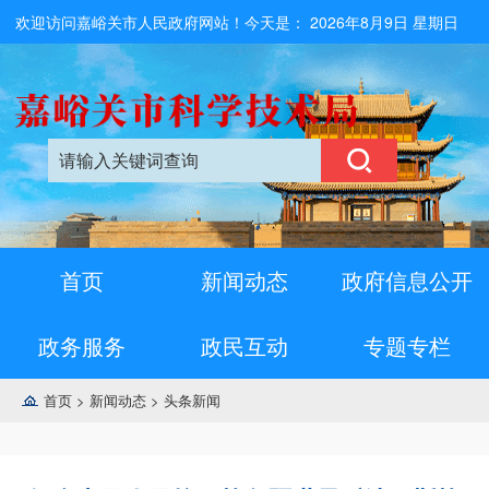
欢迎访问嘉峪关市人民政府网站！今天是：
2026年8月9日 星期日
首页
新闻动态
政府信息公开
政务服务
政民互动
专题专栏
首页
>
新闻动态
>
头条新闻