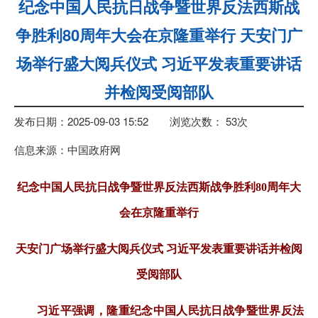
纪念中国人民抗日战争暨世界反法西斯战
争胜利80周年大会在京隆重举行 天安门广
场举行盛大阅兵仪式 习近平发表重要讲话
并检阅受阅部队
发布日期：2025-09-03 15:52
浏览次数：
53
次
信息来源：中国政府网
纪念中国人民抗日战争暨世界反法西斯战争胜利80周年大
会在京隆重举行
天安门广场举行盛大阅兵仪式 习近平发表重要讲话并检阅
受阅部队
习近平强调，隆重纪念中国人民抗日战争暨世界反法