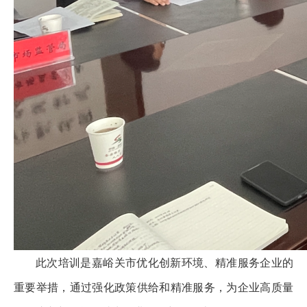
此次培训是嘉峪关市优化创新环境、精准服务企业的
重要举措，通过强化政策供给和精准服务，为企业高质量