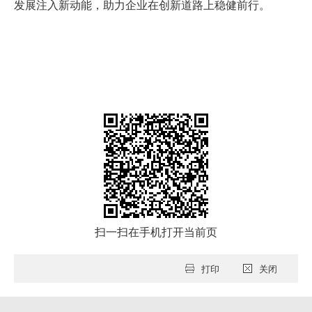
发展注入新动能，助力企业在创新道路上稳健前行。
扫一扫在手机打开当前页
打印
关闭