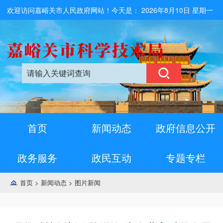
欢迎访问嘉峪关市人民政府网站！今天是：
2026年8月10日 星期一
首页
新闻动态
政府信息公开
政务服务
政民互动
专题专栏
首页
>
新闻动态
>
图片新闻