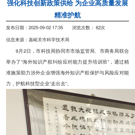
强化科技创新政策供给 为企业高质量发展
精准护航
发布日期：2025-09-02 17:35
浏览次数：
62
次
信息来源：嘉峪关市科学技术局
9月2日，市科技局协同市市场监管局、市商务局联合
举办了“海外知识产权纠纷应对能力提升培训班”，通过精
准施策助力涉外企业增强海外知识产权保护与风险应对能
力，护航科技型企业“走出去”。