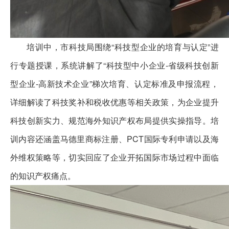
培训中，市科技局围绕“科技型企业的培育与认定”进
行专题授课，系统讲解了“科技型中小企业-省级科技创新
型企业-高新技术企业”梯次培育、认定标准及申报流程，
详细解读了科技奖补和税收优惠等相关政策，为企业提升
科技创新实力、规范海外知识产权布局提供实操指导。培
训内容还涵盖马德里商标注册、PCT国际专利申请以及海
外维权策略等，切实回应了企业开拓国际市场过程中面临
的知识产权痛点。