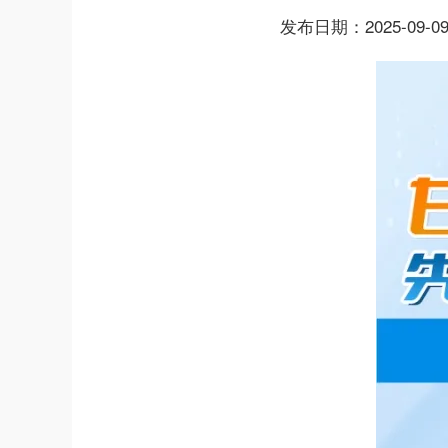
发布日期：2025-09-09 