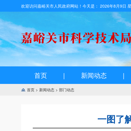
欢迎访问嘉峪关市人民政府网站！今天是：
2026年8月9日 
首页
|
新闻动态
|
首页
>
新闻动态
>
部门动态
一图了解