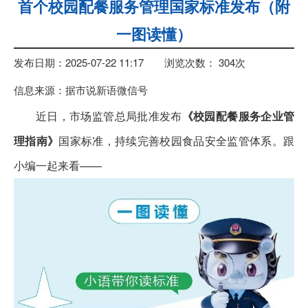
首个校园配餐服务管理国家标准发布（附
一图读懂）
发布日期：2025-07-22 11:17
浏览次数：
304
次
信息来源：据市说新语微信号
近日，市场监管总局批准发布
《校园配餐服务企业管
理指南》
国家标准，持续完善校园食品安全监管体系。跟
小编一起来看——