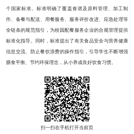
个国家标准。标准明确了覆盖食谱及原料管理、加工制
作、备餐与配送、用餐服务、服务评价改进、应急处理等
全链条的规范指引，为校园配餐服务企业的合规管理提供
标准化指导。同时，标准提出了有关食品安全与营养健康
信息交流、防止餐饮浪费的操作指引，引导学生不断增强
膳食平衡、节约环保理念，从小养成良好饮食习惯。
扫一扫在手机打开当前页