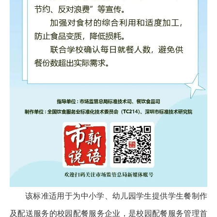
该标准适用于为中小学、幼儿园学生提供学生餐制作
及配送服务的校园配餐服务企业，是校园配餐服务管理首