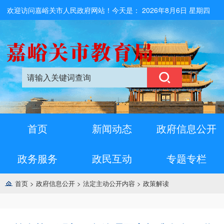
欢迎访问嘉峪关市人民政府网站！今天是：
2026年8月6日 星期四
首页
新闻动态
政府信息公开
政务服务
政民互动
专题专栏
首页
>
政府信息公开
>
法定主动公开内容
>
政策解读